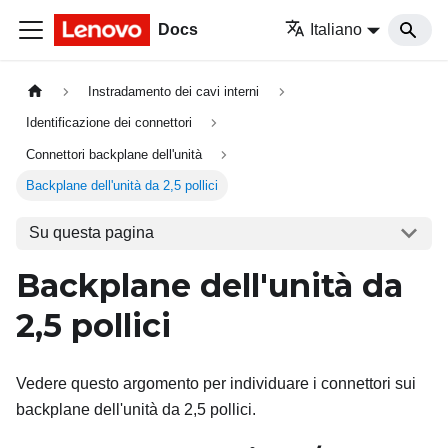
Docs
Italiano
Instradamento dei cavi interni
Identificazione dei connettori
Connettori backplane dell'unità
Backplane dell'unità da 2,5 pollici
Su questa pagina
Backplane dell'unità da
2,5
pollici
Vedere questo argomento per individuare i connettori sui
backplane dell'unità da 2,5 pollici.