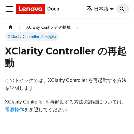
Docs
日本語
XClarity Controller の構成
XClarity Controller の再起動
XClarity Controller の再起
動
このトピックでは、XClarity Controller を再起動する方法
を説明します。
XClarity Controller を再起動する方法の詳細については、
電源操作
を参照してください