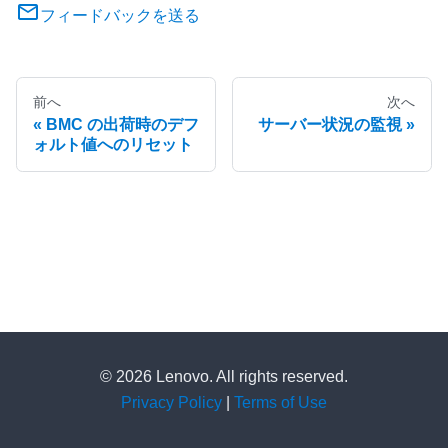
フィードバックを送る
前へ
次へ
BMC の出荷時のデフ
サーバー状況の監視
ォルト値へのリセット
© 2026 Lenovo. All rights reserved.
Privacy Policy
|
Terms of Use