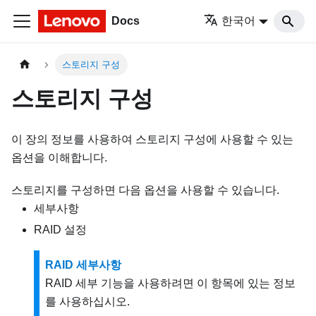
Docs
한국어
스토리지 구성
스토리지 구성
이 장의 정보를 사용하여 스토리지 구성에 사용할 수 있는
옵션을 이해합니다.
스토리지를 구성하면 다음 옵션을 사용할 수 있습니다.
세부사항
RAID 설정
RAID 세부사항
RAID 세부 기능을 사용하려면 이 항목에 있는 정보
를 사용하십시오.