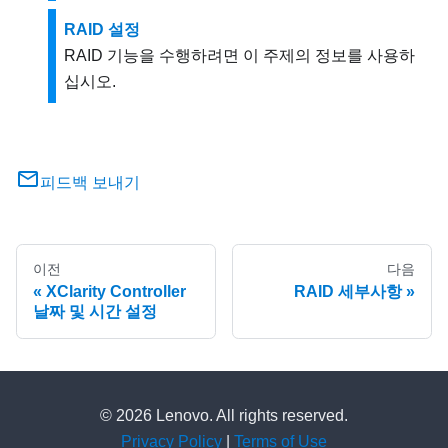
RAID 설정
RAID 기능을 수행하려면 이 주제의 정보를 사용하
십시오.
피드백 보내기
이전
다음
XClarity Controller
RAID 세부사항
날짜 및 시간 설정
© 2026 Lenovo. All rights reserved.
Privacy Policy
|
Terms of Use