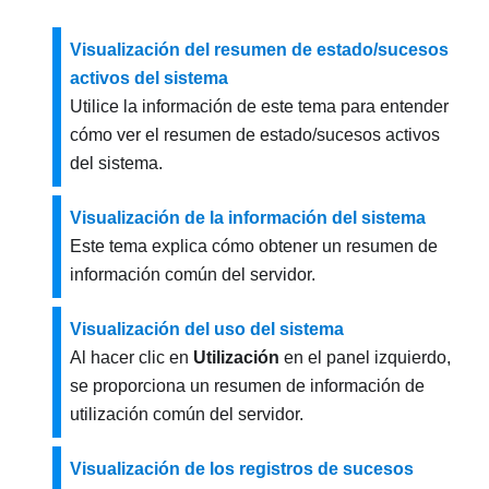
Visualización del resumen de estado/sucesos
activos del sistema
Utilice la información de este tema para entender
cómo ver el resumen de estado/sucesos activos
del sistema.
Visualización de la información del sistema
Este tema explica cómo obtener un resumen de
información común del servidor.
Visualización del uso del sistema
Al hacer clic en
Utilización
en el panel izquierdo,
se proporciona un resumen de información de
utilización común del servidor.
Visualización de los registros de sucesos