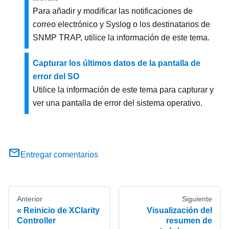
Para añadir y modificar las notificaciones de
correo electrónico y Syslog o los destinatarios de
SNMP TRAP, utilice la información de este tema.
Capturar los últimos datos de la pantalla de
error del SO
Utilice la información de este tema para capturar y
ver una pantalla de error del sistema operativo.
Entregar comentarios
Anterior
Siguiente
Reinicio de XClarity
Visualización del
Controller
resumen de