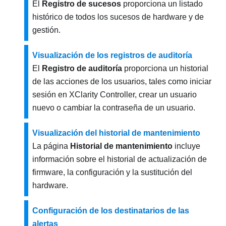
El
Registro de sucesos
proporciona un listado
histórico de todos los sucesos de hardware y de
gestión.
Visualización de los registros de auditoría
El
Registro de auditoría
proporciona un historial
de las acciones de los usuarios, tales como iniciar
sesión en XClarity Controller, crear un usuario
nuevo o cambiar la contraseña de un usuario.
Visualización del historial de mantenimiento
La página
Historial de mantenimiento
incluye
información sobre el historial de actualización de
firmware, la configuración y la sustitución del
hardware.
Configuración de los destinatarios de las
alertas