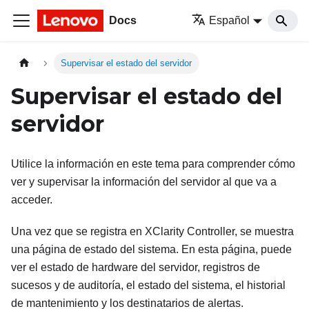
Docs
Español
Supervisar el estado del servidor
Supervisar el estado del
servidor
Utilice la información en este tema para comprender cómo
ver y supervisar la información del servidor al que va a
acceder.
Una vez que se registra en XClarity Controller, se muestra
una página de estado del sistema. En esta página, puede
ver el estado de hardware del servidor, registros de
sucesos y de auditoría, el estado del sistema, el historial
de mantenimiento y los destinatarios de alertas.