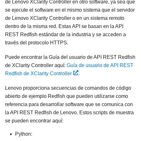
de Lenovo XClarity Controller en otro software, ya sea que
se ejecute el software en el mismo sistema que el servidor
de Lenovo XClarity Controller o en un sistema remoto
dentro de la misma red. Estas API se basan en la API
REST Redfish estándar de la industria y se acceden a
través del protocolo HTTPS.
Puede encontrar la Guía del usuario de API REST Redfish
de XClarity Controller aquí:
Guía de usuario de API REST
Redfish de XClarity Controller
.
Lenovo proporciona secuencias de comandos de código
abierto de ejemplo Redfish que pueden utilizarse como
referencia para desarrollar software que se comunica con
la API REST Redfish de Lenovo. Estos scripts de muestra
se pueden encontrar aquí:
Python: