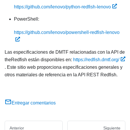
https://github.com/lenovo/python-redfish-lenovo
PowerShell:
https://github.com/lenovo/powershell-redfish-lenovo
Las especificaciones de DMTF relacionadas con la API de
theRedfish están disponibles en:
https://redfish.dmtf.org/
. Este sitio web proporciona especificaciones generales y
otros materiales de referencia en la API REST Redfish.
Entregar comentarios
Anterior
Siguiente