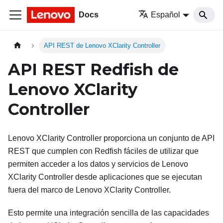
Docs
Español
API REST de Lenovo XClarity Controller
API REST Redfish de
Lenovo XClarity
Controller
Lenovo XClarity Controller proporciona un conjunto de API
REST que cumplen con Redfish fáciles de utilizar que
permiten acceder a los datos y servicios de Lenovo
XClarity Controller desde aplicaciones que se ejecutan
fuera del marco de Lenovo XClarity Controller.
Esto permite una integración sencilla de las capacidades