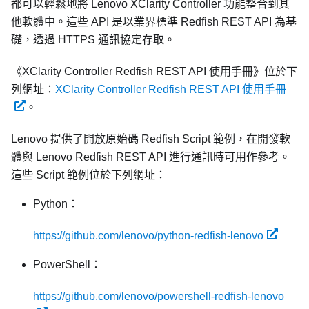
都可以輕鬆地將 Lenovo XClarity Controller 功能整合到其
他軟體中。這些 API 是以業界標準 Redfish REST API 為基
礎，透過 HTTPS 通訊協定存取。
《XClarity Controller Redfish REST API 使用手冊》位於下
列網址：
XClarity Controller Redfish REST API 使用手冊
。
Lenovo 提供了開放原始碼 Redfish Script 範例，在開發軟
體與 Lenovo Redfish REST API 進行通訊時可用作參考。
這些 Script 範例位於下列網址：
Python：
https://github.com/lenovo/python-redfish-lenovo
PowerShell：
https://github.com/lenovo/powershell-redfish-lenovo