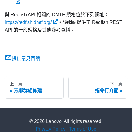
與 Redfish API 相關的 DMTF 規格位於下列網址：
https://redfish.dmtf.org/
。該網站提供了 Redfish REST
API 的一般規格及其他參考資料。
提供意見回饋
上一頁
下一頁
芳鄰群組佈建
指令行介面
© 2026 Lenovo. All rights reserved.
Privacy Policy
|
Terms of Use