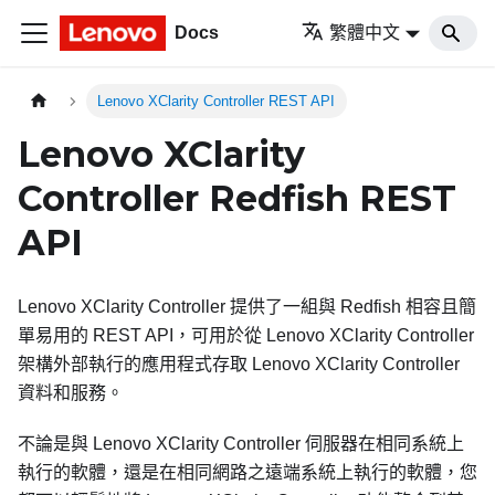
Docs
繁體中文
Lenovo XClarity Controller REST API
Lenovo XClarity
Controller Redfish REST
API
Lenovo XClarity Controller 提供了一組與 Redfish 相容且簡
單易用的 REST API，可用於從 Lenovo XClarity Controller
架構外部執行的應用程式存取 Lenovo XClarity Controller
資料和服務。
不論是與 Lenovo XClarity Controller 伺服器在相同系統上
執行的軟體，還是在相同網路之遠端系統上執行的軟體，您