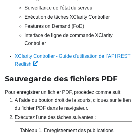
Surveillance de l'état du serveur
Exécution de tâches XClarity Controller
Features on Demand (FoD)
Interface de ligne de commande XClarity
Controller
XClarity Controller - Guide d'utilisation de l’API REST
Redfish
Sauvegarde des fichiers PDF
Pour enregistrer un fichier PDF, procédez comme suit :
A l'aide du bouton droit de la souris, cliquez sur le lien
du fichier PDF dans le navigateur.
Exécutez l'une des tâches suivantes :
Tableau 1.
Enregistrement des publications