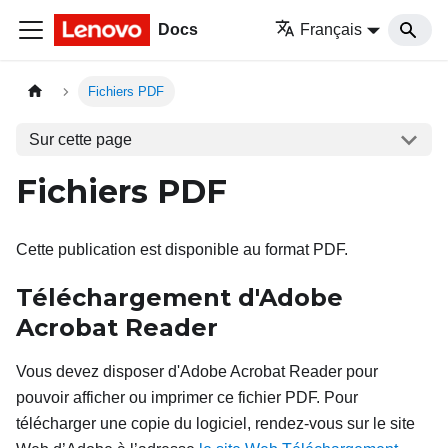
Docs
Français
Fichiers PDF
Sur cette page
Fichiers PDF
Cette publication est disponible au format PDF.
Téléchargement d'Adobe
Acrobat Reader
Vous devez disposer d'Adobe Acrobat Reader pour
pouvoir afficher ou imprimer ce fichier PDF. Pour
télécharger une copie du logiciel, rendez-vous sur le site