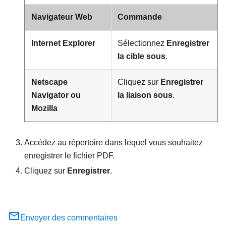
Navigateur Web
Commande
Internet Explorer
Sélectionnez
Enregistrer
la cible sous
.
Netscape
Cliquez sur
Enregistrer
Navigator ou
la liaison sous
.
Mozilla
Accédez au répertoire dans lequel vous souhaitez
enregistrer le fichier PDF.
Cliquez sur
Enregistrer
.
Envoyer des commentaires