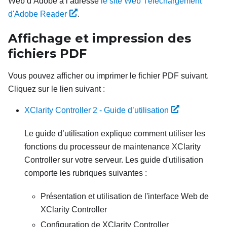
Web d’Adobe à l’adresse
le site Web Téléchargement
d'Adobe Reader
.
Affichage et impression des
fichiers PDF
Vous pouvez afficher ou imprimer le fichier PDF suivant.
Cliquez sur le lien suivant :
XClarity Controller 2 - Guide d’utilisation
Le guide d’utilisation explique comment utiliser les
fonctions du processeur de maintenance
XClarity
Controller
sur votre serveur. Les guide d'utilisation
comporte les rubriques suivantes :
Présentation et utilisation de l'interface Web de
XClarity Controller
Configuration de XClarity Controller