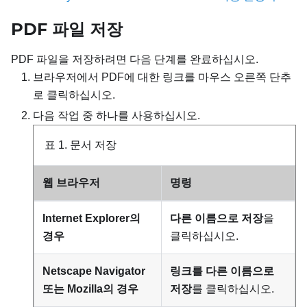
PDF 파일 저장
PDF 파일을 저장하려면 다음 단계를 완료하십시오.
브라우저에서 PDF에 대한 링크를 마우스 오른쪽 단추
로 클릭하십시오.
다음 작업 중 하나를 사용하십시오.
표 1.
문서 저장
웹 브라우저
명령
Internet Explorer의
다른 이름으로 저장
을
경우
클릭하십시오.
Netscape Navigator
링크를 다른 이름으로
또는 Mozilla의 경우
저장
를 클릭하십시오.