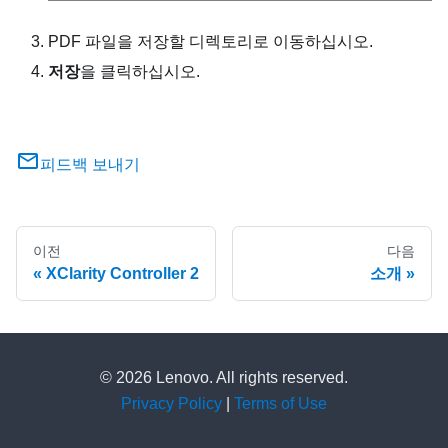
PDF 파일을 저장할 디렉토리로 이동하십시오.
저장
을 클릭하십시오.
피드백 보내기
이전
다음
XClarity Controller 2
소개
© 2026 Lenovo. All rights reserved.
Privacy Policy
|
Terms of Use