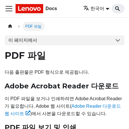
Docs
한국어
PDF 파일
이 페이지에서
PDF 파일
다음 출판물은 PDF 형식으로 제공됩니다.
Adobe Acrobat Reader 다운로드
이 PDF 파일을 보거나 인쇄하려면 Adobe Acrobat Reader
가 필요합니다. Adobe 웹 사이트(
Adobe Reader 다운로드
웹 사이트
)에서 사본을 다운로드할 수 있습니다.
PDF 파일 보기 및 인쇄