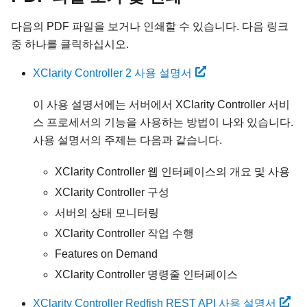
다음의 PDF 파일을 보거나 인쇄할 수 있습니다. 다음 링크
중 하나를 클릭하십시오.
XClarity Controller 2 사용 설명서
이 사용 설명서에는 서버에서
XClarity Controller
서비
스 프로세서의 기능을 사용하는 방법이 나와 있습니다.
사용 설명서의 주제는 다음과 같습니다.
XClarity Controller 웹 인터페이스의 개요 및 사용
XClarity Controller 구성
서버의 상태 모니터링
XClarity Controller 작업 수행
Features on Demand
XClarity Controller 명령줄 인터페이스
XClarity Controller Redfish REST API 사용 설명서