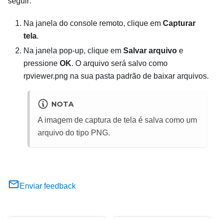
seguir:
Na janela do console remoto, clique em
Capturar
tela
.
Na janela pop-up, clique em
Salvar arquivo
e
pressione
OK
. O arquivo será salvo como
rpviewer.png na sua pasta padrão de baixar arquivos.
NOTA
A imagem de captura de tela é salva como um
arquivo do tipo
PNG
.
Enviar feedback