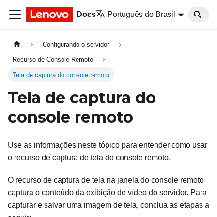
Docs
Português do Brasil
Configurando o servidor
Recurso de Console Remoto
Tela de captura do console remoto
Tela de captura do
console remoto
Use as informações neste tópico para entender como usar
o recurso de captura de tela do console remoto.
O recurso de captura de tela na janela do console remoto
captura o conteúdo da exibição de vídeo do servidor. Para
capturar e salvar uma imagem de tela, conclua as etapas a