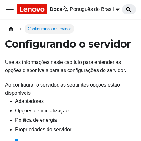
Docs
Português do Brasil
Configurando o servidor
Configurando o servidor
Use as informações neste capítulo para entender as
opções disponíveis para as configurações do servidor.
Ao configurar o servidor, as seguintes opções estão
disponíveis:
Adaptadores
Opções de inicialização
Política de energia
Propriedades do servidor