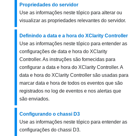
Propriedades do servidor
Use as informações neste tópico para alterar ou
visualizar as propriedades relevantes do servidor.
Definindo a data e a hora do XClarity Controller
Use as informações neste tópico para entender as
configurações de data e hora do XClarity
Controller. As instruções são fornecidas para
configurar a data e hora do XClarity Controller. A
data e hora do XClarity Controller são usadas para
marcar data e hora de todos os eventos que são
registrados no log de eventos e nos alertas que
são enviados.
Configurando o chassi D3
Use as informações neste tópico para entender as
configurações do chassi D3.