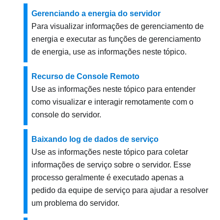
Gerenciando a energia do servidor
Para visualizar informações de gerenciamento de
energia e executar as funções de gerenciamento
de energia, use as informações neste tópico.
Recurso de Console Remoto
Use as informações neste tópico para entender
como visualizar e interagir remotamente com o
console do servidor.
Baixando log de dados de serviço
Use as informações neste tópico para coletar
informações de serviço sobre o servidor. Esse
processo geralmente é executado apenas a
pedido da equipe de serviço para ajudar a resolver
um problema do servidor.