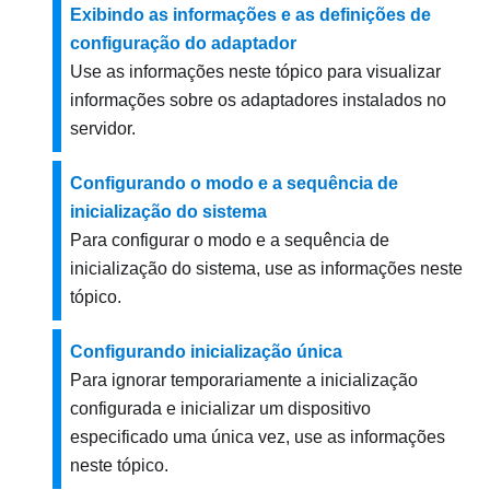
Exibindo as informações e as definições de
configuração do adaptador
Use as informações neste tópico para visualizar
informações sobre os adaptadores instalados no
servidor.
Configurando o modo e a sequência de
inicialização do sistema
Para configurar o modo e a sequência de
inicialização do sistema, use as informações neste
tópico.
Configurando inicialização única
Para ignorar temporariamente a inicialização
configurada e inicializar um dispositivo
especificado uma única vez, use as informações
neste tópico.