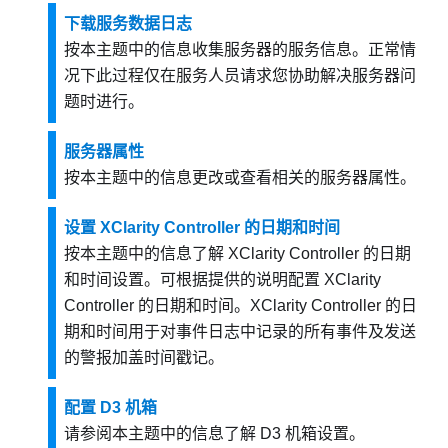
下载服务数据日志
按本主题中的信息收集服务器的服务信息。正常情
况下此过程仅在服务人员请求您协助解决服务器问
题时进行。
服务器属性
按本主题中的信息更改或查看相关的服务器属性。
设置 XClarity Controller 的日期和时间
按本主题中的信息了解 XClarity Controller 的日期
和时间设置。可根据提供的说明配置 XClarity
Controller 的日期和时间。XClarity Controller 的日
期和时间用于对事件日志中记录的所有事件及发送
的警报加盖时间戳记。
配置 D3 机箱
请参阅本主题中的信息了解 D3 机箱设置。