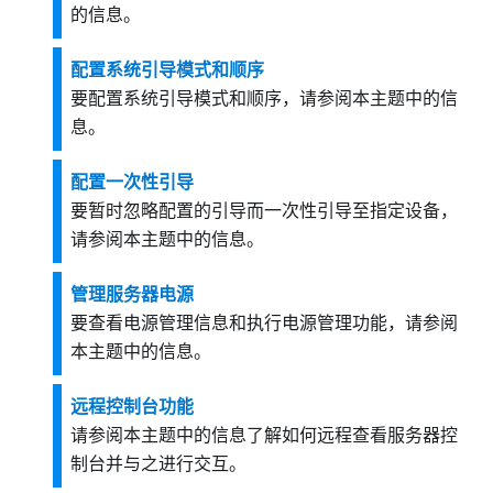
的信息。
配置系统引导模式和顺序
要配置系统引导模式和顺序，请参阅本主题中的信
息。
配置一次性引导
要暂时忽略配置的引导而一次性引导至指定设备，
请参阅本主题中的信息。
管理服务器电源
要查看电源管理信息和执行电源管理功能，请参阅
本主题中的信息。
远程控制台功能
请参阅本主题中的信息了解如何远程查看服务器控
制台并与之进行交互。