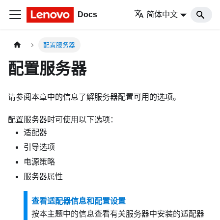
Docs
简体中文
配置服务器
配置服务器
请参阅本章中的信息了解服务器配置可用的选项。
配置服务器时可使用以下选项：
适配器
引导选项
电源策略
服务器属性
查看适配器信息和配置设置
按本主题中的信息查看有关服务器中安装的适配器