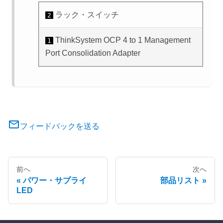
ラック・スイッチ
2
ThinkSystem OCP 4 to 1 Management
1
Port Consolidation Adapter
フィードバックを送る
前へ
次へ
パワー・サプライ
部品リスト
LED