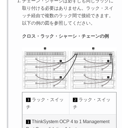
チェーン・シャーシは必ずしも同じラックに
取り付ける必要はありません。ラック・スイ
ッチ経由で複数のラック間で接続できます。
以下の例の図を参照してください。
クロス・ラック・シャーシ・チェーンの例
ラック・スイッ
ラック・スイッ
3
2
チ
チ
ThinkSystem OCP 4 to 1 Management
1