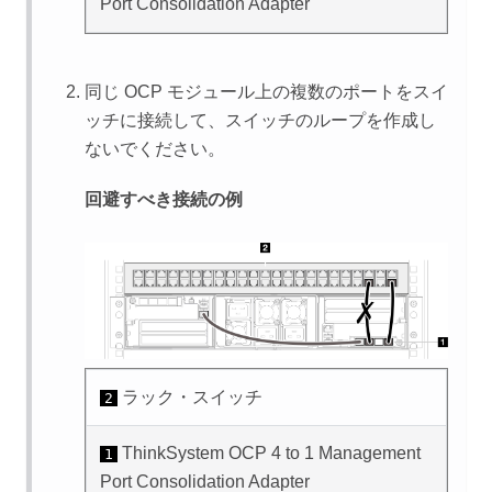
Port Consolidation Adapter
同じ OCP モジュール上の複数のポートをスイ
ッチに接続して、スイッチのループを作成し
ないでください。
回避すべき接続の例
ラック・スイッチ
2
ThinkSystem OCP 4 to 1 Management
1
Port Consolidation Adapter