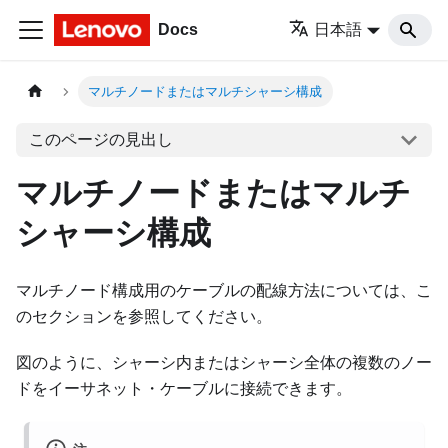
Docs
日本語
マルチノードまたはマルチシャーシ構成
このページの見出し
マルチノードまたはマルチ
シャーシ構成
マルチノード構成用のケーブルの配線方法については、こ
のセクションを参照してください。
図のように、シャーシ内またはシャーシ全体の複数のノー
ドをイーサネット・ケーブルに接続できます。