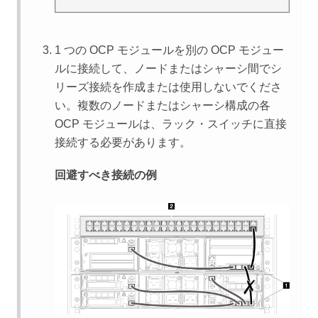
1 つの OCP モジュールを別の OCP モジュー
ルに接続して、ノードまたはシャーシ間でシ
リーズ接続を作成または使用しないでくださ
い。複数のノードまたはシャーシ構成の各
OCP モジュールは、ラック・スイッチに直接
接続する必要があります。
回避すべき接続の例