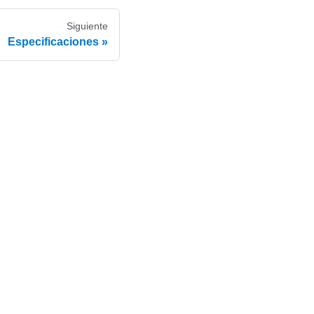
Siguiente
Especificaciones