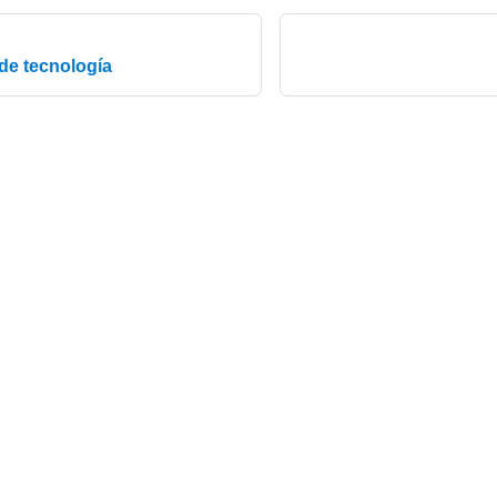
de tecnología