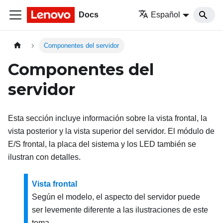
Docs
Español
Componentes del servidor
Componentes del
servidor
Esta sección incluye información sobre la vista frontal, la
vista posterior y la vista superior del servidor. El módulo de
E/S frontal, la placa del sistema y los LED también se
ilustran con detalles.
Vista frontal
Según el modelo, el aspecto del servidor puede
ser levemente diferente a las ilustraciones de este
tema.