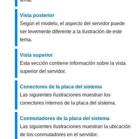
Vista posterior
Según el modelo, el aspecto del servidor puede
ser levemente diferente a la ilustración de este
tema.
Vista superior
Esta sección contiene información sobre la vista
superior del servidor.
Conectores de la placa del sistema
Las siguientes ilustraciones muestran los
conectores internos de la placa del sistema.
Conmutadores de la placa del sistema
Las siguientes ilustraciones muestran la ubicación
de los conmutadores en el servidor.