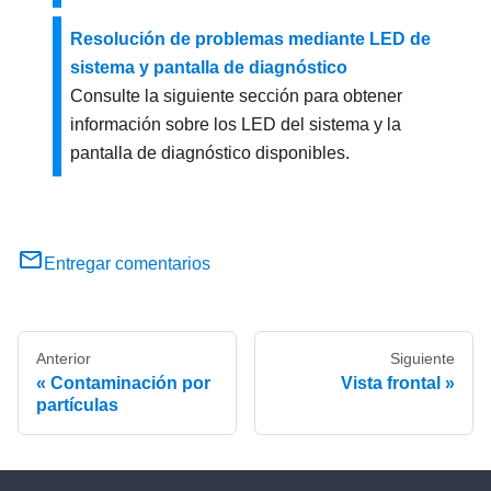
Resolución de problemas mediante LED de
sistema y pantalla de diagnóstico
Consulte la siguiente sección para obtener
información sobre los LED del sistema y la
pantalla de diagnóstico disponibles.
Entregar comentarios
Anterior
Siguiente
Contaminación por
Vista frontal
partículas