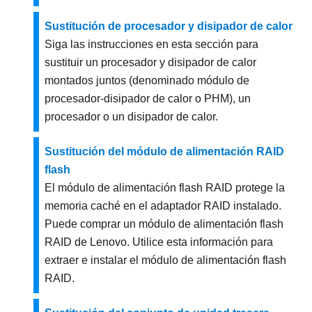
Sustitución de procesador y disipador de calor
Siga las instrucciones en esta sección para
sustituir un procesador y disipador de calor
montados juntos (denominado módulo de
procesador-disipador de calor o PHM), un
procesador o un disipador de calor.
Sustitución del módulo de alimentación RAID
flash
El módulo de alimentación flash RAID protege la
memoria caché en el adaptador RAID instalado.
Puede comprar un módulo de alimentación flash
RAID de Lenovo. Utilice esta información para
extraer e instalar el módulo de alimentación flash
RAID.