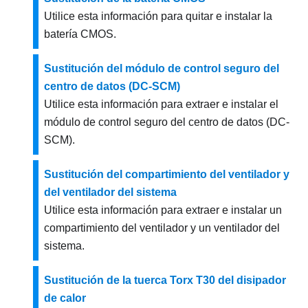
Utilice esta información para quitar e instalar la
batería CMOS.
Sustitución del módulo de control seguro del
centro de datos (DC-SCM)
Utilice esta información para extraer e instalar el
módulo de control seguro del centro de datos (DC-
SCM).
Sustitución del compartimiento del ventilador y
del ventilador del sistema
Utilice esta información para extraer e instalar un
compartimiento del ventilador y un ventilador del
sistema.
Sustitución de la tuerca Torx T30 del disipador
de calor