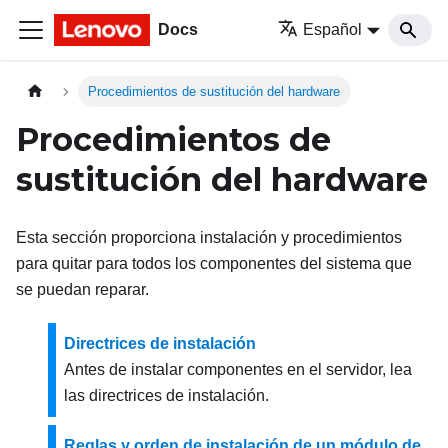
Docs
Español
Procedimientos de sustitución del hardware
Procedimientos de
sustitución del hardware
Esta sección proporciona instalación y procedimientos
para quitar para todos los componentes del sistema que
se puedan reparar.
Directrices de instalación
Antes de instalar componentes en el servidor, lea
las directrices de instalación.
Reglas y orden de instalación de un módulo de