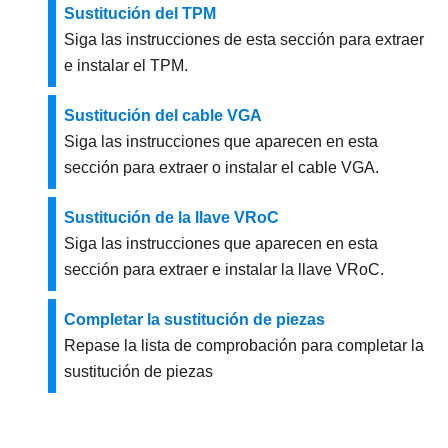
Sustitución del TPM
Siga las instrucciones de esta sección para extraer
e instalar el TPM.
Sustitución del cable VGA
Siga las instrucciones que aparecen en esta
sección para extraer o instalar el cable VGA.
Sustitución de la llave VRoC
Siga las instrucciones que aparecen en esta
sección para extraer e instalar la llave VRoC.
Completar la sustitución de piezas
Repase la lista de comprobación para completar la
sustitución de piezas