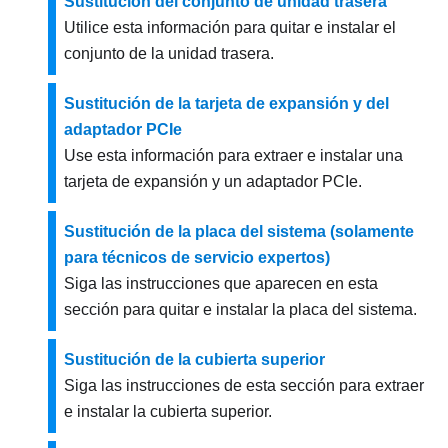
Sustitución del conjunto de unidad trasera
Utilice esta información para quitar e instalar el
conjunto de la unidad trasera.
Sustitución de la tarjeta de expansión y del
adaptador PCIe
Use esta información para extraer e instalar una
tarjeta de expansión y un adaptador PCIe.
Sustitución de la placa del sistema (solamente
para técnicos de servicio expertos)
Siga las instrucciones que aparecen en esta
sección para quitar e instalar la placa del sistema.
Sustitución de la cubierta superior
Siga las instrucciones de esta sección para extraer
e instalar la cubierta superior.