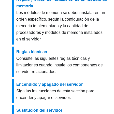
memoria
Los módulos de memoria se deben instalar en un
orden específico, según la configuración de la
memoria implementada y la cantidad de
procesadores y módulos de memoria instalados
en el servidor.
Reglas técnicas
Consulte las siguientes reglas técnicas y
limitaciones cuando instale los componentes de
servidor relacionados.
Encendido y apagado del servidor
Siga las instrucciones de esta sección para
encender y apagar el servidor.
Sustitución del servidor