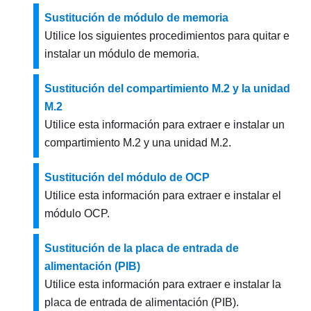
Sustitución de módulo de memoria
Utilice los siguientes procedimientos para quitar e
instalar un módulo de memoria.
Sustitución del compartimiento M.2 y la unidad
M.2
Utilice esta información para extraer e instalar un
compartimiento M.2 y una unidad M.2.
Sustitución del módulo de OCP
Utilice esta información para extraer e instalar el
módulo OCP.
Sustitución de la placa de entrada de
alimentación (PIB)
Utilice esta información para extraer e instalar la
placa de entrada de alimentación (PIB).