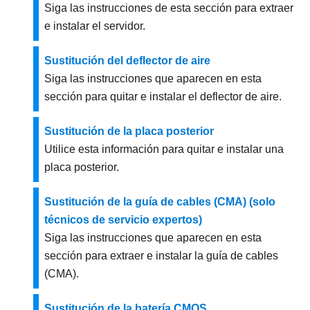
Siga las instrucciones de esta sección para extraer
e instalar el servidor.
Sustitución del deflector de aire
Siga las instrucciones que aparecen en esta
sección para quitar e instalar el deflector de aire.
Sustitución de la placa posterior
Utilice esta información para quitar e instalar una
placa posterior.
Sustitución de la guía de cables (CMA) (solo
técnicos de servicio expertos)
Siga las instrucciones que aparecen en esta
sección para extraer e instalar la guía de cables
(CMA).
Sustitución de la batería CMOS