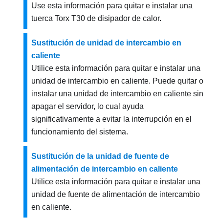
Use esta información para quitar e instalar una
tuerca Torx T30 de disipador de calor.
Sustitución de unidad de intercambio en
caliente
Utilice esta información para quitar e instalar una
unidad de intercambio en caliente. Puede quitar o
instalar una unidad de intercambio en caliente sin
apagar el servidor, lo cual ayuda
significativamente a evitar la interrupción en el
funcionamiento del sistema.
Sustitución de la unidad de fuente de
alimentación de intercambio en caliente
Utilice esta información para quitar e instalar una
unidad de fuente de alimentación de intercambio
en caliente.