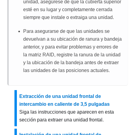
unidad, asegúrese de que la cubierta superior
esté en su lugar y completamente cerrada
siempre que instale o extraiga una unidad.
Para asegurarse de que las unidades se
devuelvan a su ubicación de ranura y bandeja
anterior, y para evitar problemas y errores de
la matriz RAID, registre la ranura de la unidad
y la ubicación de la bandeja antes de extraer
las unidades de las posiciones actuales.
Extracción de una unidad frontal de
intercambio en caliente de 3,5 pulgadas
Siga las instrucciones que aparecen en esta
sección para extraer una unidad frontal.
Instalación de una unidad frontal de