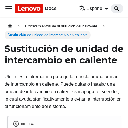
Docs
Español
Procedimientos de sustitución del hardware
Sustitución de unidad de intercambio en caliente
Sustitución de unidad de
intercambio en caliente
Utilice esta información para quitar e instalar una unidad
de intercambio en caliente. Puede quitar o instalar una
unidad de intercambio en caliente sin apagar el servidor,
lo cual ayuda significativamente a evitar la interrupción en
el funcionamiento del sistema.
NOTA