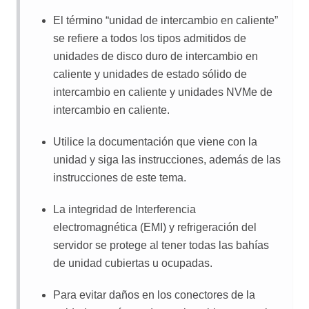
El término
unidad de intercambio en caliente
se refiere a todos los tipos admitidos de
unidades de disco duro de intercambio en
caliente y unidades de estado sólido de
intercambio en caliente y unidades NVMe de
intercambio en caliente.
Utilice la documentación que viene con la
unidad y siga las instrucciones, además de las
instrucciones de este tema.
La integridad de Interferencia
electromagnética (EMI) y refrigeración del
servidor se protege al tener todas las bahías
de unidad cubiertas u ocupadas.
Para evitar daños en los conectores de la