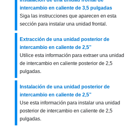
intercambio en caliente de 3,5 pulgadas
Siga las instrucciones que aparecen en esta
sección para instalar una unidad frontal.
Extracción de una unidad posterior de
intercambio en caliente de 2,5”
Utilice esta información para extraer una unidad
de intercambio en caliente posterior de 2,5
pulgadas.
Instalación de una unidad posterior de
intercambio en caliente de 2,5”
Use esta información para instalar una unidad
posterior de intercambio en caliente de 2,5
pulgadas.