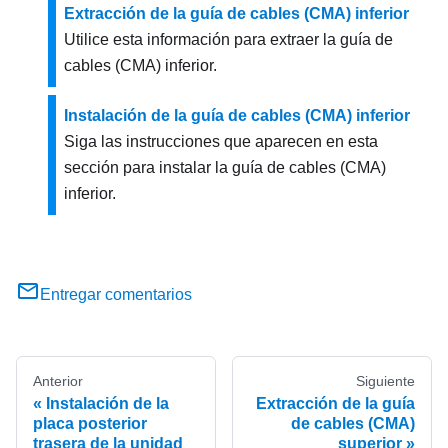
Extracción de la guía de cables (CMA) inferior
Utilice esta información para extraer la guía de
cables (CMA) inferior.
Instalación de la guía de cables (CMA) inferior
Siga las instrucciones que aparecen en esta
sección para instalar la guía de cables (CMA)
inferior.
Entregar comentarios
Anterior
Siguiente
Instalación de la
Extracción de la guía
placa posterior
de cables (CMA)
trasera de la unidad
superior