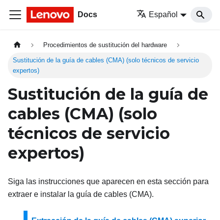
Docs
Español
Procedimientos de sustitución del hardware
Sustitución de la guía de cables (CMA) (solo técnicos de servicio
expertos)
Sustitución de la guía de
cables (CMA) (solo
técnicos de servicio
expertos)
Siga las instrucciones que aparecen en esta sección para
extraer e instalar la guía de cables (CMA).