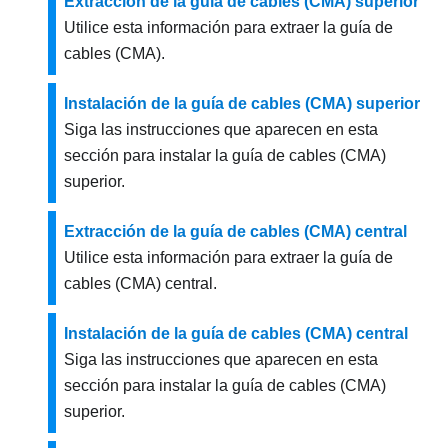
Extracción de la guía de cables (CMA) superior
Utilice esta información para extraer la guía de
cables (CMA).
Instalación de la guía de cables (CMA) superior
Siga las instrucciones que aparecen en esta
sección para instalar la guía de cables (CMA)
superior.
Extracción de la guía de cables (CMA) central
Utilice esta información para extraer la guía de
cables (CMA) central.
Instalación de la guía de cables (CMA) central
Siga las instrucciones que aparecen en esta
sección para instalar la guía de cables (CMA)
superior.