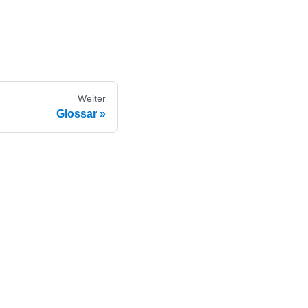
Weiter
Glossar