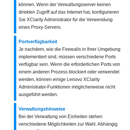
können. Wenn der Verwaltungsserver keinen
direkten Zugriff auf das Internet hat, konfigurieren
Sie
XClarity Administrator
für die Verwendung
eines Proxy-Servers.
Portverfügbarkeit
Je nachdem, wie die Firewalls in Ihrer Umgebung
implementiert sind, müssen verschiedene Ports
verfügbar sein. Wenn die erforderlichen Ports von
einem anderen Prozess blockiert oder verwendet
werden, können einige
Lenovo XClarity
Administrator
-Funktionen möglicherweise nicht
ausgeführt werden.
Verwaltungshinweise
Bei der Verwaltung von Einheiten stehen
verschiedene Möglichkeiten zur Wahl. Abhängig