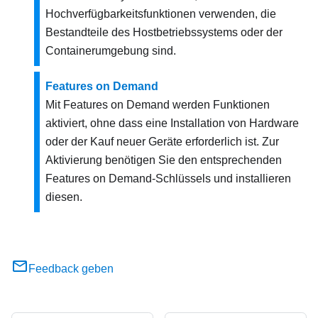
Hochverfügbarkeitsfunktionen verwenden, die
Bestandteile des Hostbetriebssystems oder der
Containerumgebung sind.
Features on Demand
Mit
Features on Demand
werden Funktionen
aktiviert, ohne dass eine Installation von Hardware
oder der Kauf neuer Geräte erforderlich ist. Zur
Aktivierung benötigen Sie den entsprechenden
Features on Demand
-Schlüssels und installieren
diesen.
Feedback geben