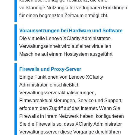
vollständige Nutzung aller verfügbaren Funktionen
für einen begrenzten Zeitraum ermöglicht.
Voraussetzungen bei Hardware und Software
Die virtuelle
Lenovo XClarity Administrator
-
Verwaltungseinheit wird auf einer virtuellen
Maschine auf einem Hostsystem ausgeführt.
Firewalls und Proxy-Server
Einige Funktionen von
Lenovo XClarity
Administrator
, einschließlich
Verwaltungsserveraktualisierungen,
Firmwareaktualisierungen, Service und Support,
erfordern den Zugriff auf das Internet. Wenn Sie
Firewalls in Ihrem Netzwerk haben, konfigurieren
Sie die Firewalls so, dass
XClarity Administrator
Verwaltungsserver diese Vorgänge durchführen