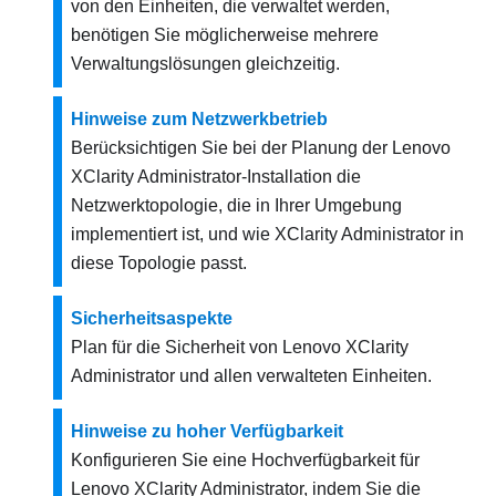
von den Einheiten, die verwaltet werden,
benötigen Sie möglicherweise mehrere
Verwaltungslösungen gleichzeitig.
Hinweise zum Netzwerkbetrieb
Berücksichtigen Sie bei der Planung der
Lenovo
XClarity Administrator
-Installation die
Netzwerktopologie, die in Ihrer Umgebung
implementiert ist, und wie
XClarity Administrator
in
diese Topologie passt.
Sicherheitsaspekte
Plan für die Sicherheit von
Lenovo XClarity
Administrator
und allen verwalteten Einheiten.
Hinweise zu hoher Verfügbarkeit
Konfigurieren Sie eine Hochverfügbarkeit für
Lenovo XClarity Administrator
, indem Sie die