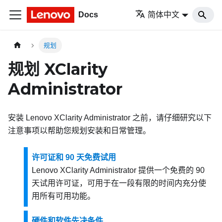
Docs
简体中文
规划
规划
XClarity
Administrator
安装
Lenovo XClarity Administrator
之前，请仔细研究以下
注意事项以帮助您规划安装和日常管理。
许可证和 90 天免费试用
Lenovo XClarity Administrator
提供一个免费的 90
天试用许可证，可用于在一段有限的时间内充分使
用所有可用功能。
硬件和软件先决条件