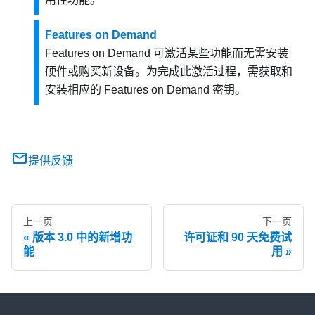
Features on Demand
Features on Demand
可激活某些功能而无需安装
硬件或购买新设备。为完成此激活过程，需获取和
安装相应的
Features on Demand
密钥。
提供反馈
上一页
下一页
版本 3.0 中的新增功
许可证和 90 天免费试
能
用