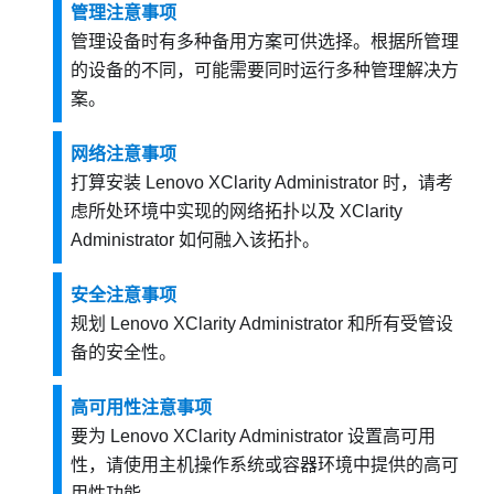
管理注意事项
管理设备时有多种备用方案可供选择。根据所管理
的设备的不同，可能需要同时运行多种管理解决方
案。
网络注意事项
打算安装
Lenovo XClarity Administrator
时，请考
虑所处环境中实现的网络拓扑以及
XClarity
Administrator
如何融入该拓扑。
安全注意事项
规划
Lenovo XClarity Administrator
和所有受管设
备的安全性。
高可用性注意事项
要为
Lenovo XClarity Administrator
设置高可用
性，请使用主机操作系统或容器环境中提供的高可
用性功能。