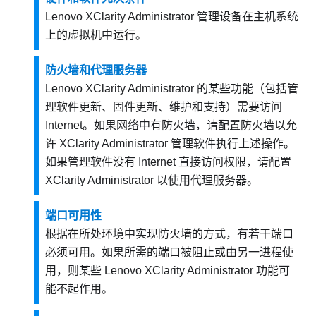
Lenovo XClarity Administrator
管理设备在主机系统
上的虚拟机中运行。
防火墙和代理服务器
Lenovo XClarity Administrator
的某些功能（包括管
理软件更新、固件更新、维护和支持）需要访问
Internet。如果网络中有防火墙，请配置防火墙以允
许
XClarity Administrator
管理软件执行上述操作。
如果管理软件没有 Internet 直接访问权限，请配置
XClarity Administrator
以使用代理服务器。
端口可用性
根据在所处环境中实现防火墙的方式，有若干端口
必须可用。如果所需的端口被阻止或由另一进程使
用，则某些
Lenovo XClarity Administrator
功能可
能不起作用。