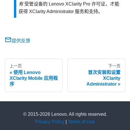
有
受管设备的
Lenovo XClarity Pro
许可证，才能
获得
XClarity Administrator
服务和支持。
提供反馈
上一页
下一页
使用 Lenovo
首次安装和设置
XClarity Mobile 应用程
XClarity
序
Administrator
© 2015-2026 Lenovo. All rights reserved.
Privacy Policy
|
Terms of Use