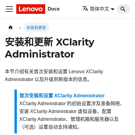
Docs
简体中文
安装和更新
安装和更新
XClarity
Administrator
本节介绍有关首次安装和设置
Lenovo XClarity
Administrator
以及升级到新版本的信息。
首次安装和设置 XClarity Administrator
XClarity Administrator
的初始设置涉及准备网络、
安装
XClarity Administrator
虚拟设备、配置
XClarity Administrator
、管理机箱和服务器以及
（可选）设置自动支持通知。