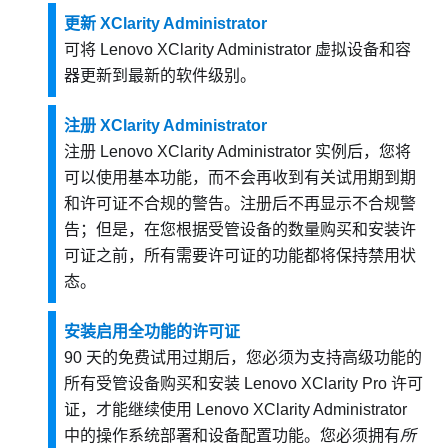
更新 XClarity Administrator
可将
Lenovo XClarity Administrator
虚拟设备和容
器更新到最新的软件级别。
注册 XClarity Administrator
注册
Lenovo XClarity Administrator
实例后，您将
可以使用基本功能，而不会再收到有关试用期到期
和许可证不合规的警告。注册后不再显示不合规警
告；但是，在您根据受管设备的数量购买和安装许
可证之前，所有需要许可证的功能都将保持禁用状
态。
安装启用全功能的许可证
90 天的免费试用过期后，您必须为支持高级功能的
所有受管设备购买和安装
Lenovo XClarity Pro
许可
证，才能继续使用
Lenovo XClarity Administrator
中的操作系统部署和设备配置功能。您必须拥有
所