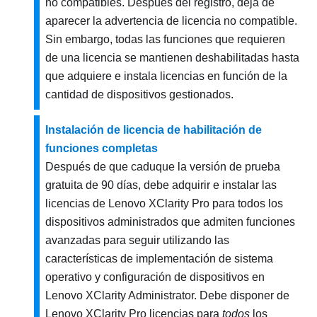
no compatibles. Después del registro, deja de
aparecer la advertencia de licencia no compatible.
Sin embargo, todas las funciones que requieren
de una licencia se mantienen deshabilitadas hasta
que adquiere e instala licencias en función de la
cantidad de dispositivos gestionados.
Instalación de licencia de habilitación de
funciones completas
Después de que caduque la versión de prueba
gratuita de 90 días, debe adquirir e instalar las
licencias de
Lenovo XClarity Pro
para todos los
dispositivos administrados que admiten funciones
avanzadas para seguir utilizando las
características de implementación de sistema
operativo y configuración de dispositivos en
Lenovo XClarity Administrator
. Debe disponer de
Lenovo XClarity Pro
licencias para
todos
los