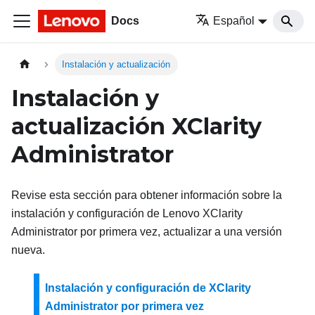
Docs
Español
Instalación y actualización
Instalación y
actualización
XClarity
Administrator
Revise esta sección para obtener información sobre la
instalación y configuración de
Lenovo XClarity
Administrator
por primera vez, actualizar a una versión
nueva.
Instalación y configuración de XClarity
Administrator por primera vez