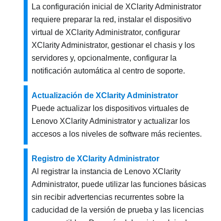
La configuración inicial de
XClarity Administrator
requiere preparar la red, instalar el dispositivo
virtual de
XClarity Administrator
, configurar
XClarity Administrator
, gestionar el chasis y los
servidores y, opcionalmente, configurar la
notificación automática al centro de soporte.
Actualización de XClarity Administrator
Puede actualizar los dispositivos virtuales de
Lenovo XClarity Administrator
y actualizar los
accesos a los niveles de software más recientes.
Registro de XClarity Administrator
Al registrar la instancia de
Lenovo XClarity
Administrator
, puede utilizar las funciones básicas
sin recibir advertencias recurrentes sobre la
caducidad de la versión de prueba y las licencias