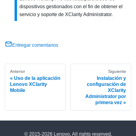
dispositivos gestionados con el fin de obtener el
servicio y soporte de
XClarity Administrator
.
Entregar comentarios
Anterior
Siguiente
Uso de la aplicación
Instalación y
Lenovo XClarity
configuración de
Mobile
XClarity
Administrator por
primera vez
© 2015-2026 Lenovo. All rights reserved.