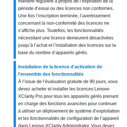
manière régulière à propos de l’expiration de la
période d’essai ou des licences non conformes.
Une fois l’inscription terminée, l’avertissement
concernant la non-conformité des licences ne
s’affiche plus. Toutefois, les fonctionnalités
nécessitant une licence demeurent désactivées
jusqu’à l’achat et l’installation des licences sur la
base du nombre d’appareils gérés.
Installation de la licence d'activation de
l'ensemble des fonctionnalités
À l’issue de l’évaluation gratuite de 90 jours, vous
devez acheter et installer les licences
Lenovo
XClarity Pro
pour tous les appareils gérés prenant
en charge des fonctions avancées pour continuer
à utiliser un déploiement de système d’exploitation
et les fonctionnalités de configuration de l’appareil
dans
Lenovo XClarity Administrator
. Vous devez