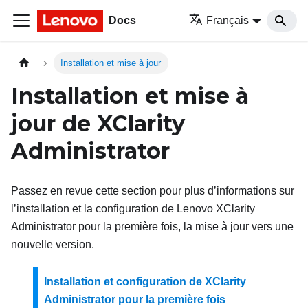
Docs
Français
Installation et mise à jour
Installation et mise à
jour de
XClarity
Administrator
Passez en revue cette section pour plus d’informations sur
l’installation et la configuration de
Lenovo XClarity
Administrator
pour la première fois, la mise à jour vers une
nouvelle version.
Installation et configuration de XClarity
Administrator pour la première fois