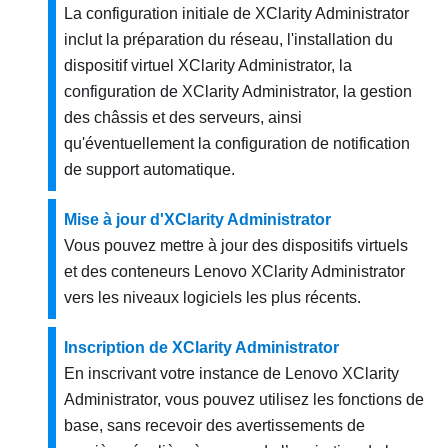
La configuration initiale de
XClarity Administrator
inclut la préparation du réseau, l'installation du
dispositif virtuel
XClarity Administrator
, la
configuration de
XClarity Administrator
, la gestion
des châssis et des serveurs, ainsi
qu'éventuellement la configuration de notification
de support automatique.
Mise à jour d'XClarity Administrator
Vous pouvez mettre à jour des dispositifs virtuels
et des conteneurs
Lenovo XClarity Administrator
vers les niveaux logiciels les plus récents.
Inscription de XClarity Administrator
En inscrivant votre instance de
Lenovo XClarity
Administrator
, vous pouvez utilisez les fonctions de
base, sans recevoir des avertissements de