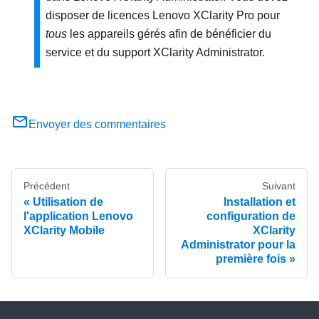
disposer de licences
Lenovo XClarity Pro
pour
tous
les appareils gérés afin de bénéficier du
service et du support
XClarity Administrator
.
Envoyer des commentaires
Précédent
Suivant
Utilisation de
Installation et
l'application Lenovo
configuration de
XClarity Mobile
XClarity
Administrator pour la
première fois