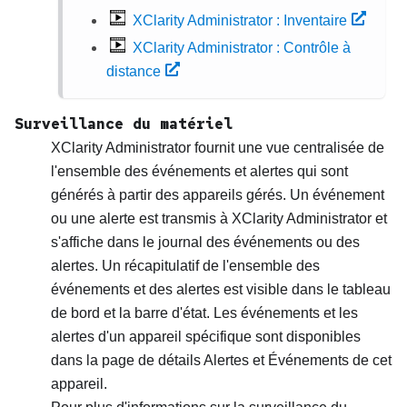
XClarity Administrator : Inventaire
XClarity Administrator : Contrôle à
distance
Surveillance du matériel
XClarity Administrator
fournit une vue centralisée de
l'ensemble des événements et alertes qui sont
générés à partir des appareils gérés. Un événement
ou une alerte est transmis à
XClarity Administrator
et
s'affiche dans le journal des événements ou des
alertes. Un récapitulatif de l'ensemble des
événements et des alertes est visible dans le tableau
de bord et la barre d'état. Les événements et les
alertes d'un appareil spécifique sont disponibles
dans la page de détails Alertes et Événements de cet
appareil.