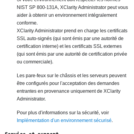
NIST SP 800-131A,
XClarity Administrator
peut vous
aider à obtenir un environnement intégralement
conforme.
XClarity Administrator
prend en charge les certificats
SSL auto-signés (qui sont émis par une autorité de
certification interne) et les certificats SSL externes
(qui sont émis par une autorité de certification privée
ou commerciale).
Les pare-feux sur le châssis et les serveurs peuvent
être configurés pour l'acceptation des demandes
entrantes en provenance uniquement de
XClarity
Administrator
.
Pour plus d'informations sur la sécurité, voir
Implémentation d'un environnement sécurisé
.