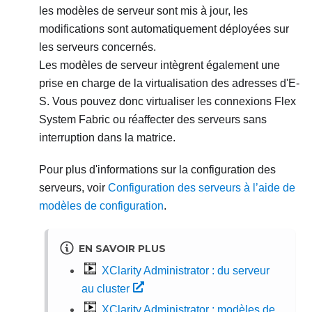
les modèles de serveur sont mis à jour, les
modifications sont automatiquement déployées sur
les serveurs concernés.
Les modèles de serveur intègrent également une
prise en charge de la virtualisation des adresses d'E-
S. Vous pouvez donc virtualiser les connexions Flex
System Fabric ou réaffecter des serveurs sans
interruption dans la matrice.
Pour plus d'informations sur la configuration des
serveurs, voir
Configuration des serveurs à l’aide de
modèles de configuration
.
EN SAVOIR PLUS
XClarity Administrator : du serveur
au cluster
XClarity Administrator : modèles de