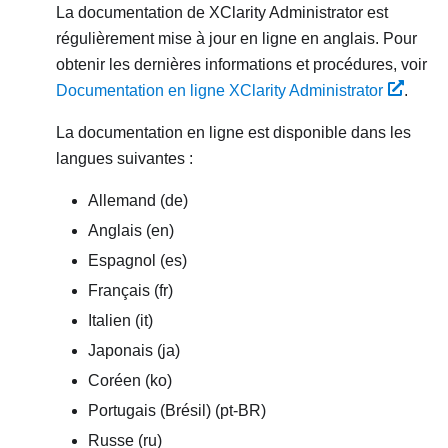
La documentation de
XClarity Administrator
est
régulièrement mise à jour en ligne en anglais. Pour
obtenir les dernières informations et procédures, voir
Documentation en ligne XClarity Administrator
.
La documentation en ligne est disponible dans les
langues suivantes :
Allemand (de)
Anglais (en)
Espagnol (es)
Français (fr)
Italien (it)
Japonais (ja)
Coréen (ko)
Portugais (Brésil) (pt-BR)
Russe (ru)