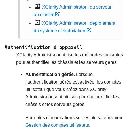
XClarity Administrator : du serveur
au cluster
XClarity Administrator : déploiement
du système d'exploitation
Authentification d'appareil
XClarity Administrator
utilise les méthodes suivantes
pour authentifier les châssis et les serveurs gérés.
Authentification gérée
. Lorsque
l'authentification gérée est activée, les comptes
utilisateur que vous créez dans
XClarity
Administrator
sont utilisés pour authentifier les
châssis et les serveurs gérés.
Pour plus d'informations sur les utilisateurs, voir
Gestion des comptes utilisateur
.