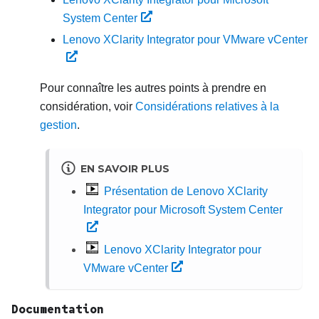
System Center
Lenovo XClarity Integrator pour VMware vCenter
Pour connaître les autres points à prendre en
considération, voir
Considérations relatives à la
gestion
.
EN SAVOIR PLUS
Présentation de Lenovo XClarity
Integrator pour Microsoft System Center
Lenovo XClarity Integrator pour
VMware vCenter
Documentation