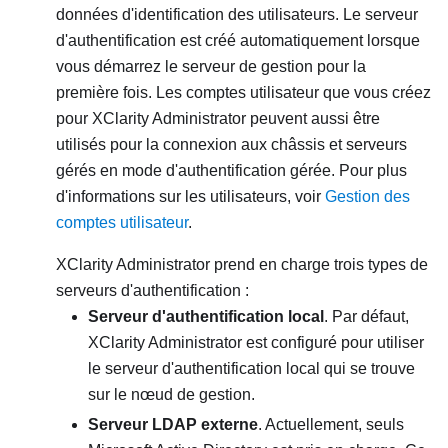
données d'identification des utilisateurs. Le serveur
d'authentification est créé automatiquement lorsque
vous démarrez le serveur de gestion pour la
première fois. Les comptes utilisateur que vous créez
pour
XClarity Administrator
peuvent aussi être
utilisés pour la connexion aux châssis et serveurs
gérés en mode d'authentification gérée. Pour plus
d'informations sur les utilisateurs, voir
Gestion des
comptes utilisateur
.
XClarity Administrator
prend en charge trois types de
serveurs d'authentification :
Serveur d'authentification local
. Par défaut,
XClarity Administrator
est configuré pour utiliser
le serveur d'authentification local qui se trouve
sur le nœud de gestion.
Serveur LDAP externe
. Actuellement, seuls