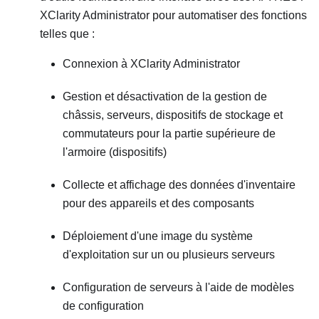
XClarity Administrator
pour automatiser des fonctions
telles que :
Connexion à
XClarity Administrator
Gestion et désactivation de la gestion de
châssis, serveurs, dispositifs de stockage et
commutateurs pour la partie supérieure de
l'armoire (dispositifs)
Collecte et affichage des données d'inventaire
pour des appareils et des composants
Déploiement d'une image du système
d'exploitation sur un ou plusieurs serveurs
Configuration de serveurs à l'aide de modèles
de configuration