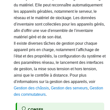
du matériel. Elle peut reconnaître automatiquement
les appareils gérables, notamment le serveur, le
réseau et le matériel de stockage. Les données
d'inventaire sont collectées pour les appareils gérés,
afin d'offrir une vue d'ensemble de l'inventaire
matériel géré et de son état.
Il existe diverses tâches de gestion pour chaque
appareil pris en charge, notamment l'affichage de
l'état et des propriétés, la configuration du système et
des paramètres réseau, le lancement des interfaces
de gestion, la mise sous tension et hors tension,
ainsi que le contrôle à distance. Pour plus
d'informations sur la gestion des appareils, voir
Gestion des châssis
,
Gestion des serveurs
,
Gestion
des commutateurs
.
CONSEIL