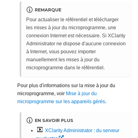
REMARQUE
Pour actualiser le référentiel et télécharger
les mises à jour du microprogramme, une
connexion Internet est nécessaire. Si
XClarity
Administrator
ne dispose d'aucune connexion
à Internet, vous pouvez importer
manuellement les mises à jour du
microprogramme dans le référentiel.
Pour plus d'informations sur la mise à jour du
microprogramme, voir
Mise à jour du
microprogramme sur les appareils gérés
.
EN SAVOIR PLUS
XClarity Administrator : du serveur