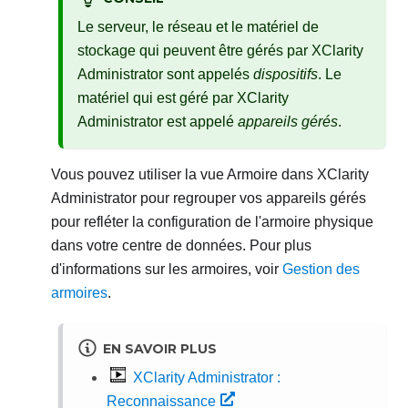
Le serveur, le réseau et le matériel de
stockage qui peuvent être gérés par
XClarity
Administrator
sont appelés
dispositifs
. Le
matériel qui est géré par
XClarity
Administrator
est appelé
appareils gérés
.
Vous pouvez utiliser la vue Armoire dans
XClarity
Administrator
pour regrouper vos appareils gérés
pour refléter la configuration de l'armoire physique
dans votre centre de données. Pour plus
d'informations sur les armoires, voir
Gestion des
armoires
.
EN SAVOIR PLUS
XClarity Administrator :
Reconnaissance