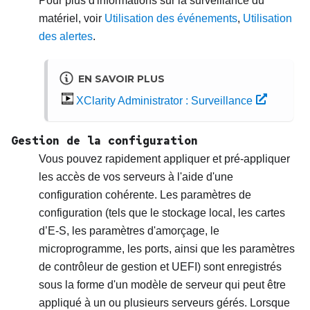
Pour plus d'informations sur la surveillance du
matériel, voir
Utilisation des événements
,
Utilisation
des alertes
.
EN SAVOIR PLUS
XClarity Administrator : Surveillance
Gestion de la configuration
Vous pouvez rapidement appliquer et pré-appliquer
les accès de vos serveurs à l'aide d'une
configuration cohérente. Les paramètres de
configuration (tels que le stockage local, les cartes
d’E-S, les paramètres d'amorçage, le
microprogramme, les ports, ainsi que les paramètres
de contrôleur de gestion et UEFI) sont enregistrés
sous la forme d'un modèle de serveur qui peut être
appliqué à un ou plusieurs serveurs gérés. Lorsque