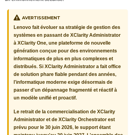
AVERTISSEMENT
Lenovo fait évoluer sa stratégie de gestion des
systèmes en passant de XClarity Administrator
à XClarity One, une plateforme de nouvelle
génération conçue pour des environnements
informatiques de plus en plus complexes et
distribués. Si XClarity Administrator a fait office
de solution phare fiable pendant des années,
l'informatique moderne exige désormais de
passer d'un dépannage fragmenté et réactif à
un modèle unifié et proactif.
Le retrait de la commercialisation de XClarity
Administrator et de XClarity Orchestrator est
prévu pour le 30 juin 2026, le support étant