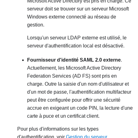
Microsoft Active Directory
est pris en charge. Ce
serveur doit se trouver sur un serveur Microsoft
Windows externe connecté au réseau de
gestion.
Lorsqu'un serveur LDAP externe est utilisé, le
serveur d'authentification local est désactivé.
Fournisseur d'identité
SAML 2.0 externe
.
Actuellement, les
Microsoft Active Directory
Federation Services (AD FS)
sont pris en
charge. Outre la saisie d'un nom d'utilisateur et
d'un mot de passe, l'authentification multifacteur
peut être configurée pour offrir une sécurité
accrue en exigeant un code PIN, la lecture d'une
carte à puce et un certificat client.
Pour plus d'informations sur les types
d'authentification, voir
Gestion du serveur