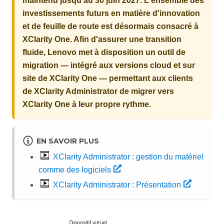
maintenu jusqu'au 30 juin 2027. L'ensemble des
investissements futurs en matière d'innovation
et de feuille de route est désormais consacré à
XClarity One. Afin d'assurer une transition
fluide, Lenovo met à disposition un outil de
migration — intégré aux versions cloud et sur
site de XClarity One — permettant aux clients
de XClarity Administrator de migrer vers
XClarity One à leur propre rythme.
EN SAVOIR PLUS
XClarity Administrator : gestion du matériel
comme des logiciels
XClarity Administrator : Présentation