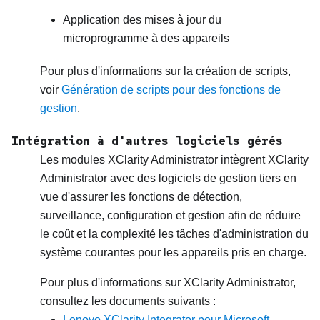
Application des mises à jour du
microprogramme à des appareils
Pour plus d'informations sur la création de scripts,
voir
Génération de scripts pour des fonctions de
gestion
.
Intégration à d'autres logiciels gérés
Les modules
XClarity Administrator
intègrent
XClarity
Administrator
avec des logiciels de gestion tiers en
vue d'assurer les fonctions de détection,
surveillance, configuration et gestion afin de réduire
le coût et la complexité les tâches d'administration du
système courantes pour les appareils pris en charge.
Pour plus d'informations sur
XClarity Administrator
,
consultez les documents suivants :
Lenovo XClarity Integrator pour Microsoft