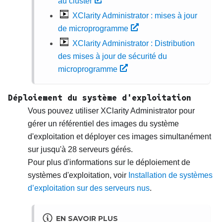
au cluster
XClarity Administrator : mises à jour
de microprogramme
XClarity Administrator : Distribution
des mises à jour de sécurité du
microprogramme
Déploiement du système d'exploitation
Vous pouvez utiliser
XClarity Administrator
pour
gérer un référentiel des images du système
d'exploitation et déployer ces images simultanément
sur jusqu'à 28 serveurs gérés.
Pour plus d'informations sur le déploiement de
systèmes d'exploitation, voir
Installation de systèmes
d’exploitation sur des serveurs nus
.
EN SAVOIR PLUS