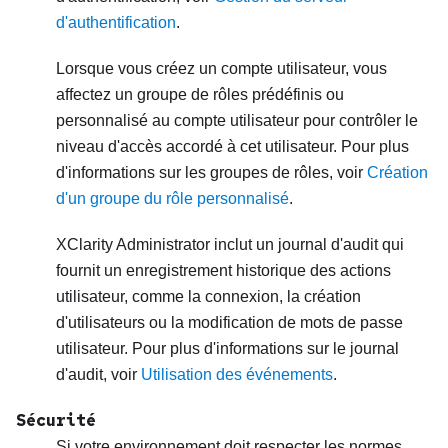
d'authentification
.
Lorsque vous créez un compte utilisateur, vous
affectez un groupe de rôles prédéfinis ou
personnalisé au compte utilisateur pour contrôler le
niveau d'accès accordé à cet utilisateur. Pour plus
d'informations sur les groupes de rôles, voir
Création
d'un groupe du rôle personnalisé
.
XClarity Administrator
inclut un journal d'audit qui
fournit un enregistrement historique des actions
utilisateur, comme la connexion, la création
d'utilisateurs ou la modification de mots de passe
utilisateur. Pour plus d'informations sur le journal
d'audit, voir
Utilisation des événements
.
Sécurité
Si votre environnement doit respecter les normes