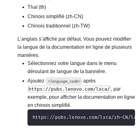
Thaï (th)
Chinois simplifié (zh-CN)
Chinois traditionnel (zh-TW)
L’anglais s’affiche par défaut. Vous pouvez modifier
la langue de la documentation en ligne de plusieurs
manières.
Sélectionnez votre langue dans le menu
déroulant de langue de la bannière.
Ajoutez
après
<language_code>
https://pubs.lenovo.com/lxca/
, par
exemple, pour afficher la documentation en ligne
en chinois simplifié.
https://pubs.lenovo.com/lxca/zh-CN/lxc