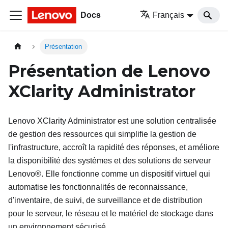
Docs
Français
Présentation
Présentation de
Lenovo
XClarity Administrator
Lenovo XClarity Administrator
est une solution centralisée
de gestion des ressources qui simplifie la gestion de
l'infrastructure, accroît la rapidité des réponses, et améliore
la disponibilité des systèmes et des solutions de serveur
Lenovo®. Elle fonctionne comme un dispositif virtuel qui
automatise les fonctionnalités de reconnaissance,
d'inventaire, de suivi, de surveillance et de distribution
pour le serveur, le réseau et le matériel de stockage dans
un environnement sécurisé.