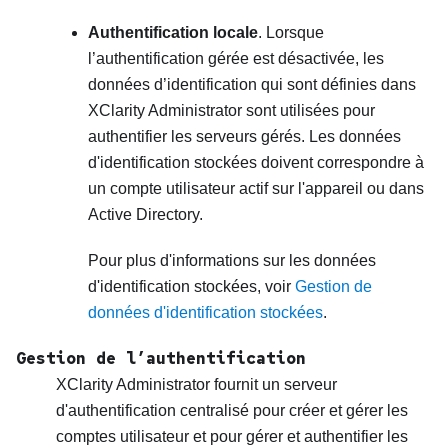
Authentification locale
. Lorsque
l’authentification gérée est désactivée, les
données d’identification qui sont définies dans
XClarity Administrator
sont utilisées pour
authentifier les serveurs gérés. Les données
d'identification stockées doivent correspondre à
un compte utilisateur actif sur l'appareil ou dans
Active Directory.
Pour plus d'informations sur les données
d'identification stockées, voir
Gestion de
données d'identification stockées
.
Gestion de l’authentification
XClarity Administrator
fournit un serveur
d'authentification centralisé pour créer et gérer les
comptes utilisateur et pour gérer et authentifier les