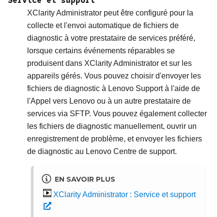
Service et support
XClarity Administrator
peut être configuré pour la
collecte et l'envoi automatique de fichiers de
diagnostic à votre prestataire de services préféré,
lorsque certains événements réparables se
produisent dans
XClarity Administrator
et sur les
appareils gérés. Vous pouvez choisir d'envoyer les
fichiers de diagnostic à
Lenovo
Support
à l'aide de
l'
Appel vers Lenovo
ou à un autre prestataire de
services via SFTP. Vous pouvez également collecter
les fichiers de diagnostic manuellement, ouvrir un
enregistrement de problème, et envoyer les fichiers
de diagnostic au
Lenovo
Centre de support
.
EN SAVOIR PLUS
XClarity Administrator : Service et support