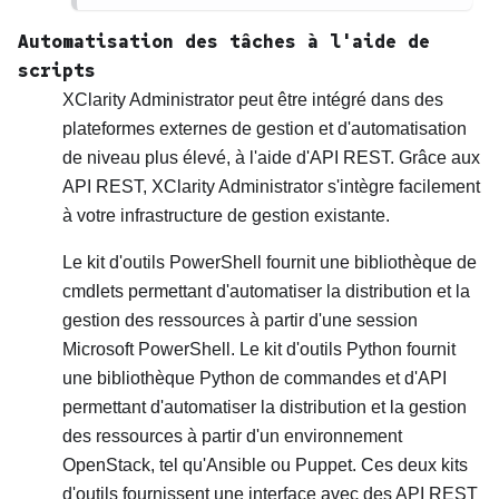
Automatisation des tâches à l'aide de
scripts
XClarity Administrator
peut être intégré dans des
plateformes externes de gestion et d'automatisation
de niveau plus élevé, à l'aide d'API REST. Grâce aux
API REST,
XClarity Administrator
s'intègre facilement
à votre infrastructure de gestion existante.
Le kit d'outils PowerShell fournit une bibliothèque de
cmdlets permettant d'automatiser la distribution et la
gestion des ressources à partir d'une session
Microsoft PowerShell. Le kit d'outils Python fournit
une bibliothèque Python de commandes et d'API
permettant d'automatiser la distribution et la gestion
des ressources à partir d'un environnement
OpenStack, tel qu'Ansible ou Puppet. Ces deux kits
d'outils fournissent une interface avec des API REST