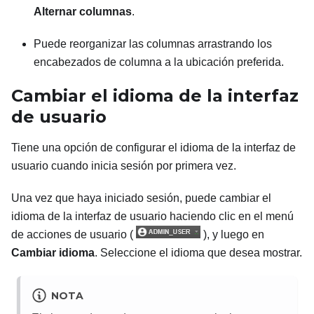
Alternar columnas
.
Puede reorganizar las columnas arrastrando los
encabezados de columna a la ubicación preferida.
Cambiar el idioma de la interfaz
de usuario
Tiene una opción de configurar el idioma de la interfaz de
usuario cuando inicia sesión por primera vez.
Una vez que haya iniciado sesión, puede cambiar el
idioma de la interfaz de usuario haciendo clic en el menú
de acciones de usuario (
), y luego en
Cambiar idioma
. Seleccione el idioma que desea mostrar.
NOTA