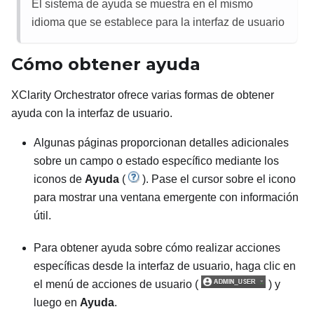
El sistema de ayuda se muestra en el mismo
idioma que se establece para la interfaz de usuario
Cómo obtener ayuda
XClarity Orchestrator ofrece varias formas de obtener
ayuda con la interfaz de usuario.
Algunas páginas proporcionan detalles adicionales
sobre un campo o estado específico mediante los
iconos de
Ayuda
(
). Pase el cursor sobre el icono
para mostrar una ventana emergente con información
útil.
Para obtener ayuda sobre cómo realizar acciones
específicas desde la interfaz de usuario, haga clic en
el menú de acciones de usuario (
) y
luego en
Ayuda
.