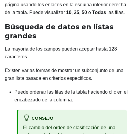
página usando los enlaces en la esquina inferior derecha
de la tabla. Puede visualizar
10
,
25
,
50
o
Todas
las filas.
Búsqueda de datos en listas
grandes
La mayoría de los campos pueden aceptar hasta 128
caracteres.
Existen varias formas de mostrar un subconjunto de una
gran lista basada en criterios específicos.
Puede ordenar las filas de la tabla haciendo clic en el
encabezado de la columna.
CONSEJO
El cambio del orden de clasificación de una