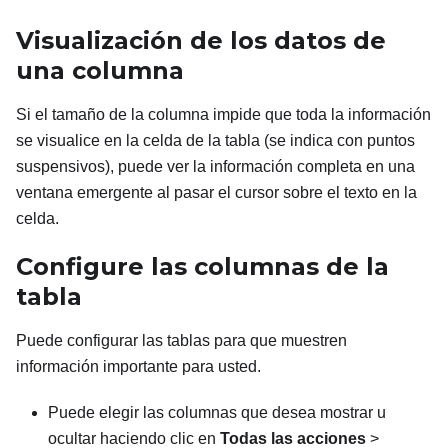
Visualización de los datos de
una columna
Si el tamaño de la columna impide que toda la información
se visualice en la celda de la tabla (se indica con puntos
suspensivos), puede ver la información completa en una
ventana emergente al pasar el cursor sobre el texto en la
celda.
Configure las columnas de la
tabla
Puede configurar las tablas para que muestren
información importante para usted.
Puede elegir las columnas que desea mostrar u
ocultar haciendo clic en
Todas las acciones
>