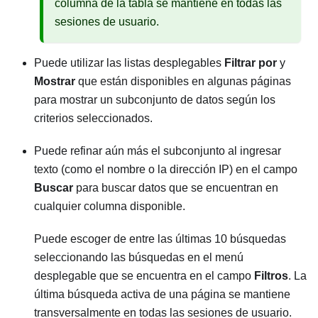
columna de la tabla se mantiene en todas las
sesiones de usuario.
Puede utilizar las listas desplegables
Filtrar por
y
Mostrar
que están disponibles en algunas páginas
para mostrar un subconjunto de datos según los
criterios seleccionados.
Puede refinar aún más el subconjunto al ingresar
texto (como el nombre o la dirección IP) en el campo
Buscar
para buscar datos que se encuentran en
cualquier columna disponible.
Puede escoger de entre las últimas 10 búsquedas
seleccionando las búsquedas en el menú
desplegable que se encuentra en el campo
Filtros
. La
última búsqueda activa de una página se mantiene
transversalmente en todas las sesiones de usuario.