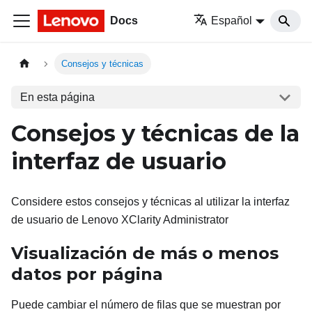
Docs
Español
Consejos y técnicas
En esta página
Consejos y técnicas de la
interfaz de usuario
Considere estos consejos y técnicas al utilizar la interfaz
de usuario de
Lenovo XClarity Administrator
Visualización de más o menos
datos por página
Puede cambiar el número de filas que se muestran por