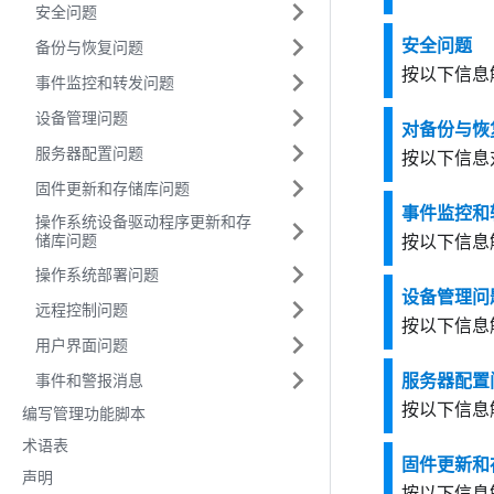
安全问题
安全问题
备份与恢复问题
按以下信息
事件监控和转发问题
设备管理问题
对备份与恢
服务器配置问题
按以下信息
固件更新和存储库问题
事件监控和
操作系统设备驱动程序更新和存
储库问题
按以下信息
操作系统部署问题
设备管理问
远程控制问题
按以下信息
用户界面问题
事件和警报消息
服务器配置
按以下信息解决 
编写管理功能脚本
术语表
固件更新和
声明
按以下信息