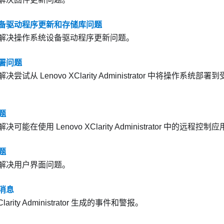
备驱动程序更新和存储库问题
解决操作系统设备驱动程序更新问题。
署问题
解决尝试从
Lenovo XClarity Administrator
中将操作系统部署到
题
解决可能在使用
Lenovo XClarity Administrator
中的远程控制应
题
解决用户界面问题。
消息
larity Administrator
生成的事件和警报。