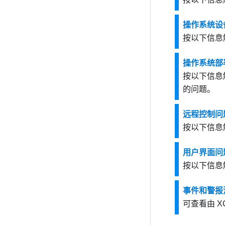
操作系统设
按以下信息
操作系统部
按以下信息
的问题。
远程控制问
按以下信息
用户界面问
按以下信息
事件和警报
可查看由
XC