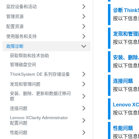
监控设备和活动
诊断 Thin
管理资源
按以下信息诊
配置资源
发现和管理
使用服务和支持
按以下信息
故障诊断
获取帮助和技术协助
安装、删除
管理磁盘空间
按以下信息
ThinkSystem DE 系列存储设备
连接问题
发现和管理问题
按以下信息
安装、删除、更新和数据迁移问
题
Lenovo XC
连接问题
按以下信息
Lenovo XClarity Administrator
配置问题
性能问题
性能问题
按以下信息