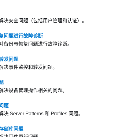
解决安全问题（包括用户管理和认证）。
复问题进行故障诊断
对备份与恢复问题进行故障诊断。
转发问题
解决事件监控和转发问题。
题
解决设备管理操作相关的问题。
问题
Server Patterns 和 Profiles 问题。
存储库问题
解决固件更新问题。