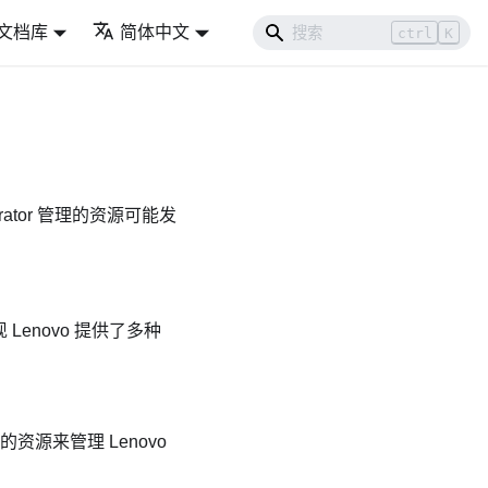
文档库
简体中文
ctrl
K
rator
管理的资源可能发
enovo 提供了多种
要的资源来管理
Lenovo