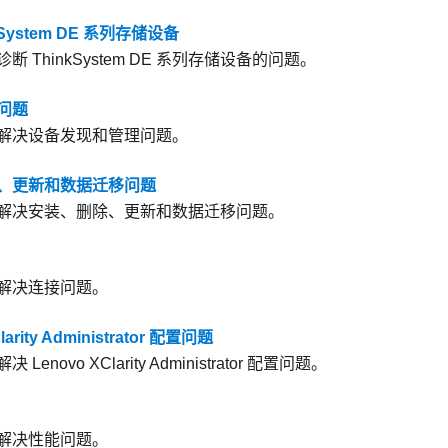
kSystem DE 系列存储设备
断 ThinkSystem DE 系列存储设备的问题。
问题
解决设备发现和管理问题。
、更新和数据迁移问题
解决安装、删除、更新和数据迁移问题。
解决连接问题。
larity Administrator 配置问题
解决
Lenovo XClarity Administrator
配置问题。
解决性能问题。