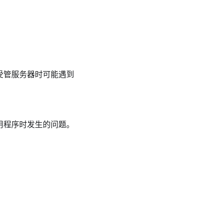
受管服务器时可能遇到
用程序时发生的问题。