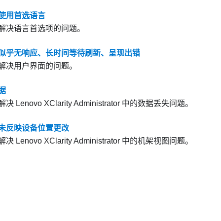
使用首选语言
解决语言首选项的问题。
似乎无响应、长时间等待刷新、呈现出错
解决用户界面的问题。
据
解决
Lenovo XClarity Administrator
中的数据丢失问题。
未反映设备位置更改
解决
Lenovo XClarity Administrator
中的机架视图问题。