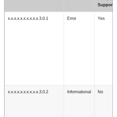
Support
x.x.x.x.x.x.x.x.x.x.3.0.1
Error
Yes
x.x.x.x.x.x.x.x.x.x.3.0.2
Informational
No