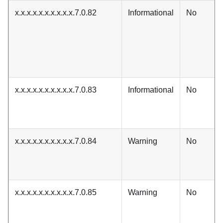
x.x.x.x.x.x.x.x.x.x.7.0.82
Informational
No
x.x.x.x.x.x.x.x.x.x.7.0.83
Informational
No
x.x.x.x.x.x.x.x.x.x.7.0.84
Warning
No
x.x.x.x.x.x.x.x.x.x.7.0.85
Warning
No