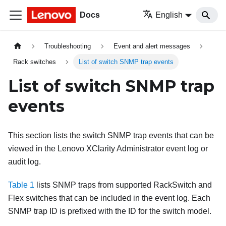
Docs
English
Troubleshooting
Event and alert messages
Rack switches
List of switch SNMP trap events
List of switch SNMP trap
events
This section lists the switch SNMP trap events that can be
viewed in the
Lenovo XClarity Administrator
event log or
audit log.
Table 1
lists SNMP traps from supported RackSwitch and
Flex switches that can be included in the event log. Each
SNMP trap ID is prefixed with the ID for the switch model.