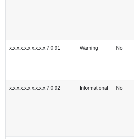
x.x.x.x.x.x.x.x.x.x.7.0.91
Warning
No
x.x.x.x.x.x.x.x.x.x.7.0.92
Informational
No