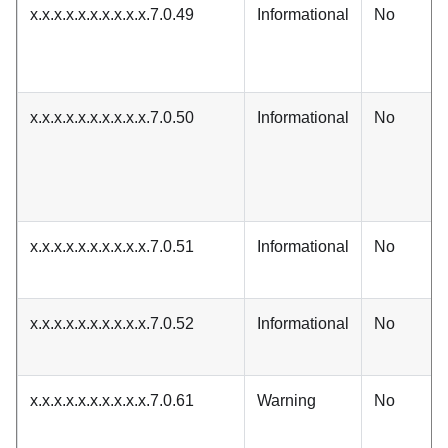
x.x.x.x.x.x.x.x.x.x.7.0.49
Informational
No
x.x.x.x.x.x.x.x.x.x.7.0.50
Informational
No
x.x.x.x.x.x.x.x.x.x.7.0.51
Informational
No
x.x.x.x.x.x.x.x.x.x.7.0.52
Informational
No
x.x.x.x.x.x.x.x.x.x.7.0.61
Warning
No