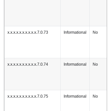
x.x.x.x.x.x.x.x.x.x.7.0.73
Informational
No
x.x.x.x.x.x.x.x.x.x.7.0.74
Informational
No
x.x.x.x.x.x.x.x.x.x.7.0.75
Informational
No