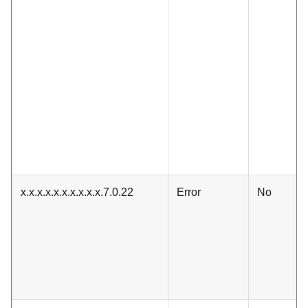
x.x.x.x.x.x.x.x.x.x.7.0.22
Error
No