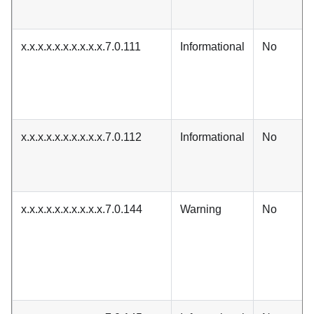
x.x.x.x.x.x.x.x.x.x.7.0.111
Informational
No
x.x.x.x.x.x.x.x.x.x.7.0.112
Informational
No
x.x.x.x.x.x.x.x.x.x.7.0.144
Warning
No