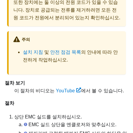
또한 장치에는 둘 이상의 전원 코드가 있을 수 있습
니다. 장치로 공급되는 전류를 제거하려면 모든 전
원 코드가 전원에서 분리되어 있는지 확인하십시오.
주의
설치 지침
및
안전 점검 목록
의 안내에 따라 안
전하게 작업하십시오.
절차 보기
이 절차의 비디오는
YouTube
에서 볼 수 있습니다.
절차
상단 EMC 실드를 설치하십시오.
EMC 실드 상단을 엔클로저와 맞추십시오.