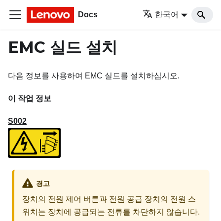
Docs
한국어
EMC 실드 설치
다음 정보를 사용하여 EMC 실드를 설치하십시오.
이 작업 정보
S002
경고
장치의 전원 제어 버튼과 전원 공급 장치의 전원 스
위치는 장치에 공급되는 전류를 차단하지 않습니다.