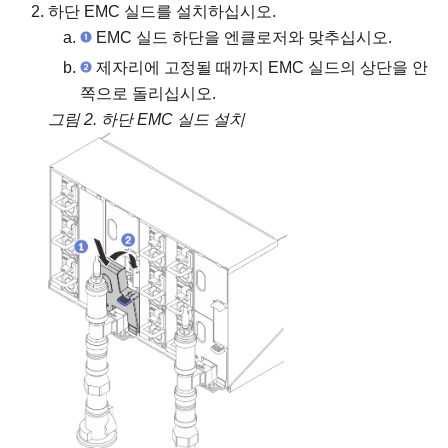
하단 EMC 실드를 설치하십시오.
EMC 실드 하단을 엔클로저와 맞추십시오.
제자리에 고정될 때까지 EMC 실드의 상단을 안
쪽으로 돌리십시오.
그림 2.
하단 EMC 실드 설치