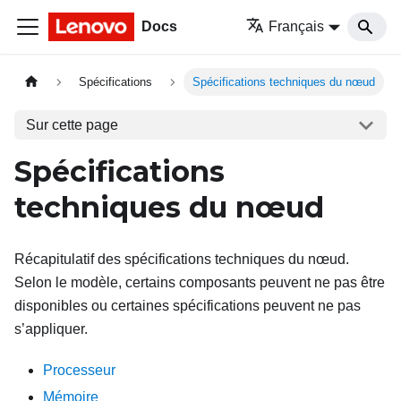
Docs
Français
Spécifications
Spécifications techniques du nœud
Sur cette page
Spécifications
techniques du nœud
Récapitulatif des spécifications techniques du nœud.
Selon le modèle, certains composants peuvent ne pas être
disponibles ou certaines spécifications peuvent ne pas
s’appliquer.
Processeur
Mémoire