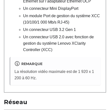
Ethernet sur l’adaptateur Ethernet OCP
Un connecteur Mini DisplayPort
Un module
Port de gestion du système XCC
(10/100/1 000 Mb/s RJ-45)
Un connecteur USB 3.2 Gen 1
Un connecteur USB 2.0 avec fonction de
gestion du système
Lenovo XClarity
Controller
(XCC)
REMARQUE
La résolution vidéo maximale est de 1 920 x 1
200 à 60 Hz.
Réseau