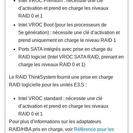
Intel VROC Premium : nécessite une clé
d’activation et prend en charge les niveaux
RAID 0 et 1
Intel VROC Boot (pour les processeurs de
5e génération) : nécessite une clé d’activation et
prend uniquement en charge le niveau RAID 1
Ports SATA intégrés avec prise en charge du
RAID logiciel (Intel VROC SATA RAID, prenant en
charge les niveaux RAID 0 et 1)
Le RAID ThinkSystem fournit une prise en charge
RAID logicielle pour les unités E3.S :
Intel VROC standard : nécessite une clé
d’activation et prend en charge les niveaux
RAID 0 et 1
Pour plus d’informations sur les adaptateurs
RAID/HBA pris en charge, voir
Référence pour les