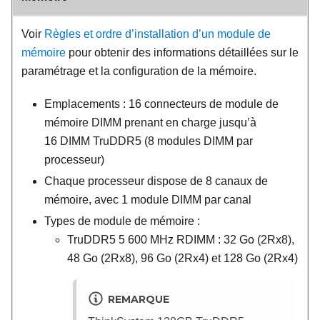
Voir
Règles et ordre d’installation d’un module de
mémoire
pour obtenir des informations détaillées sur le
paramétrage et la configuration de la mémoire.
Emplacements : 16 connecteurs de module de
mémoire DIMM prenant en charge jusqu’à
16 DIMM TruDDR5 (8 modules DIMM par
processeur)
Chaque processeur dispose de 8 canaux de
mémoire, avec 1 module DIMM par canal
Types de module de mémoire :
TruDDR5 5 600 MHz RDIMM : 32 Go (2Rx8),
48 Go (2Rx8), 96 Go (2Rx4) et 128 Go (2Rx4)
REMARQUE