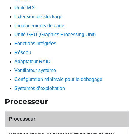
Unité M.2
Extension de stockage
Emplacements de carte
Unité GPU (Graphics Processing Unit)
Fonctions intégrées
Réseau
Adaptateur RAID
Ventilateur système
Configuration minimale pour le débogage
Systèmes d’exploitation
Processeur
Processeur