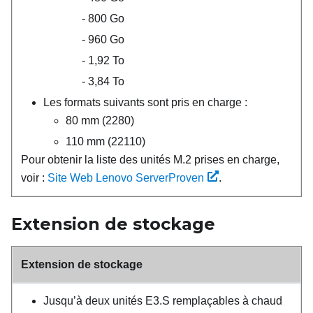
800 Go
960 Go
1,92 To
3,84 To
Les formats suivants sont pris en charge :
80 mm (2280)
110 mm (22110)
Pour obtenir la liste des unités M.2 prises en charge,
voir :
Site Web Lenovo ServerProven
.
Extension de stockage
Extension de stockage
Jusqu’à deux unités E3.S remplaçables à chaud