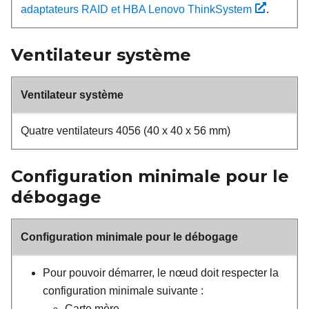
adaptateurs RAID et HBA Lenovo ThinkSystem
.
Ventilateur système
Ventilateur système
Quatre ventilateurs 4056 (40 x 40 x 56 mm)
Configuration minimale pour le
débogage
Configuration minimale pour le débogage
Pour pouvoir démarrer, le nœud doit respecter la
configuration minimale suivante :
Carte mère