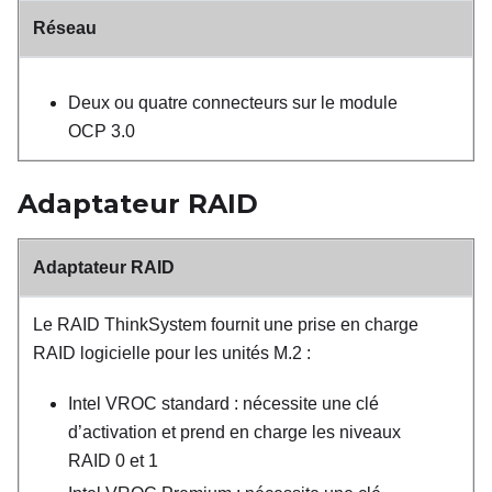
Réseau
Deux ou quatre connecteurs sur le module
OCP 3.0
Adaptateur RAID
Adaptateur RAID
Le RAID ThinkSystem fournit une prise en charge
RAID logicielle pour les unités M.2 :
Intel VROC standard : nécessite une clé
d’activation et prend en charge les niveaux
RAID 0 et 1