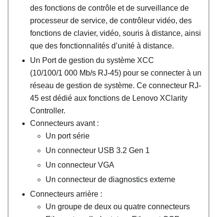
des fonctions de contrôle et de surveillance de
processeur de service, de contrôleur vidéo, des
fonctions de clavier, vidéo, souris à distance, ainsi
que des fonctionnalités d’unité à distance.
Un
Port de gestion du système XCC
(10/100/1 000 Mb/s RJ-45)
pour se connecter à un
réseau de gestion de système. Ce connecteur RJ-
45 est dédié aux fonctions de
Lenovo XClarity
Controller
.
Connecteurs avant :
Un port série
Un connecteur USB 3.2 Gen 1
Un connecteur VGA
Un connecteur de diagnostics externe
Connecteurs arrière :
Un groupe de deux ou quatre connecteurs