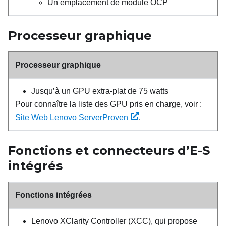
Un emplacement de module OCP
Processeur graphique
Processeur graphique
Jusqu’à un GPU extra-plat de 75 watts
Pour connaître la liste des GPU pris en charge, voir :
Site Web Lenovo ServerProven
.
Fonctions et connecteurs d’E-S
intégrés
Fonctions intégrées
Lenovo XClarity Controller
(
XCC
), qui propose