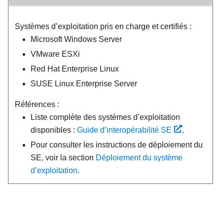
Systèmes d’exploitation pris en charge et certifiés :
Microsoft Windows Server
VMware ESXi
Red Hat Enterprise Linux
SUSE Linux Enterprise Server
Références :
Liste complète des systèmes d’exploitation
disponibles :
Guide d’interopérabilité SE
.
Pour consulter les instructions de déploiement du
SE, voir la section
Déploiement du système
d’exploitation
.