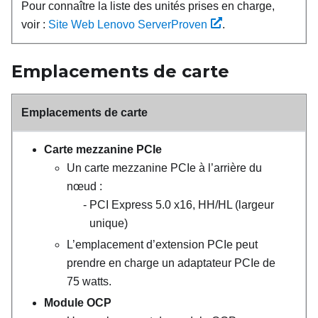
Pour connaître la liste des unités prises en charge,
voir :
Site Web Lenovo ServerProven
.
Emplacements de carte
Emplacements de carte
Carte mezzanine PCIe
Un carte mezzanine PCIe à l’arrière du
nœud :
PCI Express 5.0 x16, HH/HL (largeur
unique)
L’emplacement d’extension PCIe peut
prendre en charge un adaptateur PCIe de
75 watts.
Module OCP