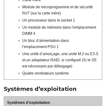
Module de microprogramme et de sécurité
RoT (sur la carte mère)
Un processeur dans le socket 1
Un module de mémoire dans l'emplacement
DIMM 4
Un bloc d'alimentation dans
l'emplacement PSU 1
Une unité d’amorçage, une unité M.2 ou E3.S
et un adaptateur RAID, si configuré (
Si le SE
est nécessaire par débogage
)
Quatre ventilateurs système
Systèmes d’exploitation
Systèmes d’exploitation