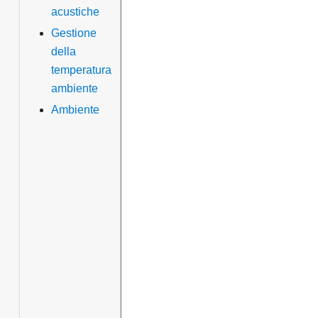
acustiche
Gestione
della
temperatura
ambiente
Ambiente