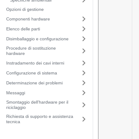
Opzioni di gestione
Componenti hardware
Elenco delle parti
Disimballaggio e configurazione
Procedure di sostituzione
hardware
Instradamento dei cavi interni
Configurazione di sistema
Determinazione dei problemi
Messaggi
Smontaggio dell'hardware per il
riciclaggio
Richiesta di supporto e assistenza
tecnica