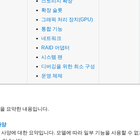
스토리지 확장
확장 슬롯
그래픽 처리 장치(GPU)
통합 기능
네트워크
RAID 어댑터
시스템 팬
디버깅을 위한 최소 구성
운영 체제
을 요약한 내용입니다.
사양
 사양에 대한 요약입니다. 모델에 따라 일부 기능을 사용할 수 없