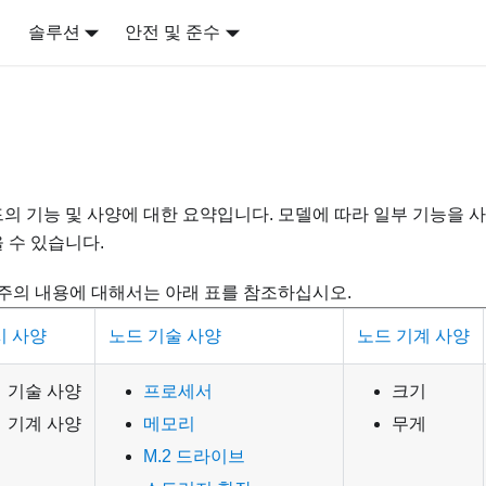
어
솔루션
안전 및 준수
의 기능 및 사양에 대한 요약입니다. 모델에 따라 일부 기능을 사
 수 있습니다.
범주의 내용에 대해서는 아래 표를 참조하십시오.
시 사양
노드 기술 사양
노드 기계 사양
기술 사양
프로세서
크기
기계 사양
메모리
무게
M.2 드라이브