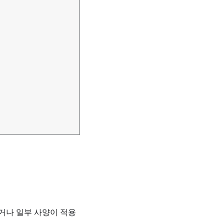
거나 일부 사양이 적용