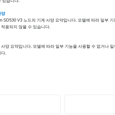
수 있습니다.
사양
em SD530 V3
노드의 기계 사양 요약입니다. 모델에 따라 일부 기
 적용되지 않을 수 있습니다.
 사양 요약입니다. 모델에 따라 일부 기능을 사용할 수 없거나 일
다.