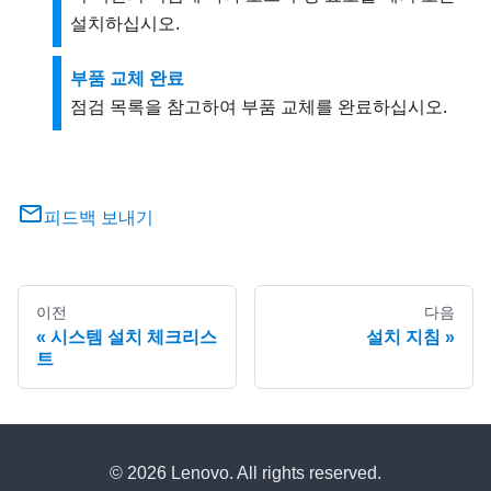
설치하십시오.
부품 교체 완료
점검 목록을 참고하여 부품 교체를 완료하십시오.
피드백 보내기
이전
다음
시스템 설치 체크리스
설치 지침
트
© 2026 Lenovo. All rights reserved.