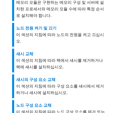
메모리 모듈은 구현하는 메모리 구성 및 서버에 설
치한 프로세서와 메모리 모듈 수에 따라 특정 순서
로 설치해야 합니다.
노드 전원 켜기 및 끄기
이 섹션의 지침에 따라 노드의 전원을 켜고 끄십시
오.
섀시 교체
이 섹션의 지침에 따라 랙에서 섀시를 제거하거나
랙에 섀시를 설치하십시오.
섀시의 구성 요소 교체
이 섹션의 지침에 따라 구성 요소를 섀시에서 제거
하거나 섀시에 설치하십시오.
노드 구성 요소 교체
이 섹션의 지침에 따라 노드 구성 요소를 제거 또는