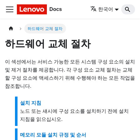
Docs
한국어
하드웨어 교체 절차
하드웨어 교체 절차
이 섹션에서는 서비스 가능한 모든 시스템 구성 요소의 설치
및 제거 절차를 제공합니다. 각 구성 요소 교체 절차는 교체
할 구성 요소에 액세스하기 위해 수행해야 하는 모든 작업을
참조합니다.
설치 지침
노드 또는 섀시에 구성 요소를 설치하기 전에 설치
지침을 읽으십시오.
메모리 모듈 설치 규정 및 순서