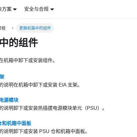
决方案
安全与合规
过程
更换机箱中的组件
中的组件
在机箱中卸下或安装组件。
支架
的说明在机箱中卸下或安装 EIA 支架。
电源模块
的说明卸下或安装热插拔电源模块单元（PSU）。
 仓和机箱中面板
的说明卸下或安装 PSU 仓和机箱中面板。