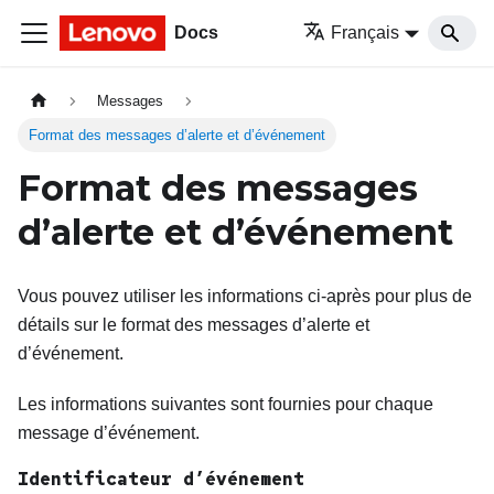
Docs
Français
Messages
Format des messages d’alerte et d’événement
Format des messages
d’alerte et d’événement
Vous pouvez utiliser les informations ci-après pour plus de
détails sur le format des messages d’alerte et
d’événement.
Les informations suivantes sont fournies pour chaque
message d’événement.
Identificateur d’événement