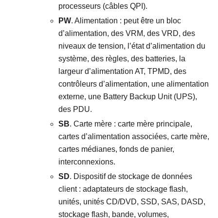
processeurs (câbles QPI).
PW
. Alimentation : peut être un bloc
d’alimentation, des VRM, des VRD, des
niveaux de tension, l’état d’alimentation du
système, des règles, des batteries, la
largeur d’alimentation AT, TPMD, des
contrôleurs d’alimentation, une alimentation
externe, une Battery Backup Unit (UPS),
des PDU.
SB
. Carte mère : carte mère principale,
cartes d’alimentation associées, carte mère,
cartes médianes, fonds de panier,
interconnexions.
SD
. Dispositif de stockage de données
client : adaptateurs de stockage flash,
unités, unités CD/DVD, SSD, SAS, DASD,
stockage flash, bande, volumes,