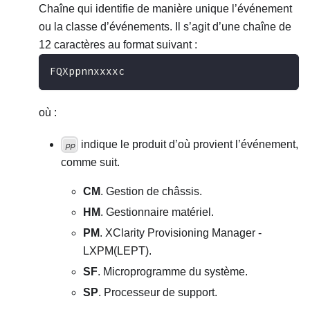
Chaîne qui identifie de manière unique l’événement
ou la classe d’événements. Il s’agit d’une chaîne de
12 caractères au format suivant :
FQXppnnxxxxc
où :
indique le produit d’où provient l’événement,
pp
comme suit.
CM
. Gestion de châssis.
HM
. Gestionnaire matériel.
PM
. XClarity Provisioning Manager -
LXPM(LEPT).
SF
. Microprogramme du système.
SP
. Processeur de support.