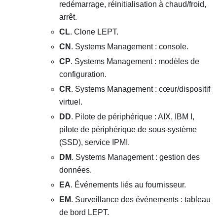
redémarrage, réinitialisation à chaud/froid,
arrêt.
CL
. Clone LEPT.
CN
. Systems Management : console.
CP
. Systems Management : modèles de
configuration.
CR
. Systems Management : cœur/dispositif
virtuel.
DD
. Pilote de périphérique : AIX, IBM I,
pilote de périphérique de sous-système
(SSD), service IPMI.
DM
. Systems Management : gestion des
données.
EA
. Événements liés au fournisseur.
EM
. Surveillance des événements : tableau
de bord LEPT.