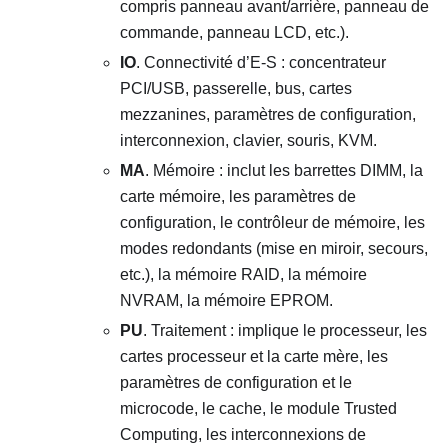
compris panneau avant/arrière, panneau de
commande, panneau LCD, etc.).
IO
. Connectivité d’E-S : concentrateur
PCI/USB, passerelle, bus, cartes
mezzanines, paramètres de configuration,
interconnexion, clavier, souris, KVM.
MA
. Mémoire : inclut les barrettes DIMM, la
carte mémoire, les paramètres de
configuration, le contrôleur de mémoire, les
modes redondants (mise en miroir, secours,
etc.), la mémoire RAID, la mémoire
NVRAM, la mémoire EPROM.
PU
. Traitement : implique le processeur, les
cartes processeur et la carte mère, les
paramètres de configuration et le
microcode, le cache, le module Trusted
Computing, les interconnexions de