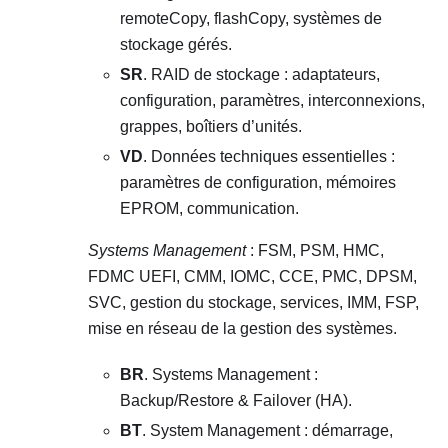
remoteCopy, flashCopy, systèmes de
stockage gérés.
SR
. RAID de stockage : adaptateurs,
configuration, paramètres, interconnexions,
grappes, boîtiers d’unités.
VD
. Données techniques essentielles :
paramètres de configuration, mémoires
EPROM, communication.
Systems Management
: FSM, PSM, HMC,
FDMC UEFI, CMM, IOMC, CCE, PMC, DPSM,
SVC, gestion du stockage, services, IMM, FSP,
mise en réseau de la gestion des systèmes.
BR
. Systems Management :
Backup/Restore & Failover (HA).
BT
. System Management : démarrage,