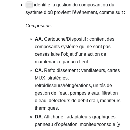
identifie la gestion du composant ou du
nn
système d’où provient l’événement, comme suit :
Composants
AA
. Cartouche/Dispositif : contient des
composants système qui ne sont pas
censés faire l’objet d’une action de
maintenance par un client.
CA
. Refroidissement : ventilateurs, cartes
MUX, stratégies,
refroidisseurs/réfrigérations, unités de
gestion de l’eau, pompes à eau, filtration
d’eau, détecteurs de débit d’air, moniteurs
thermiques.
DA
. Affichage : adaptateurs graphiques,
panneau d’opération, moniteur/console (y