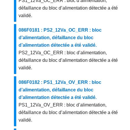
PS1_12Va_OC_ERR : bloc d’alimentation,
défaillance du bloc d’alimentation détectée a été
validé.
086F0181 : PS2_12Va_OC_ERR : bloc
d’alimentation, défaillance du bloc
d’alimentation détectée a été validé.
PS2_12Va_OC_ERR : bloc d’alimentation,
défaillance du bloc d’alimentation détectée a été
validé.
086F0182 : PS1_12Va_OV_ERR : bloc
d’alimentation, défaillance du bloc
d’alimentation détectée a été validé.
PS1_12Va_OV_ERR : bloc d’alimentation,
défaillance du bloc d’alimentation détectée a été
validé.