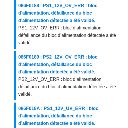
086F0188 : PS1_12V_OV_ERR : bloc
d’alimentation, défaillance du bloc
d’alimentation détectée a été validé.
PS1_12V_OV_ERR : bloc d’alimentation,
défaillance du bloc d’alimentation détectée a été
validé.
086F0189 : PS2_12V_OV_ERR : bloc
d’alimentation, défaillance du bloc
d’alimentation détectée a été validé.
PS2_12V_OV_ERR : bloc d’alimentation,
défaillance du bloc d’alimentation détectée a été
validé.
086F018A : PS1_12V_UV_ERR : bloc
d’alimentation, défaillance du bloc
d’alimentation détectée a été validé.