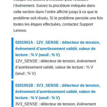
l’événement. Suivez la procédure indiquée dans
cette section dans l’ordre affiché jusqu’à ce que le
problème soit résolu. Si le problème persiste une fois
toutes les étapes effectuées, contactez
Support
Lenovo
.
0201001A : 12V_SENSE : détecteur de tension,
événement d’avertissement validé, valeur de
lecture : % V (seuil : % V)
12V_SENSE : détecteur de tension, événement
d’avertissement validé, valeur de lecture : % V
(seuil : % V)
0201001B : 3V3_SENSE : détecteur de tension,
événement d’avertissement validé, valeur de
lecture : % V (seuil : % V)
3V3_SENSE : détecteur de tension, événement