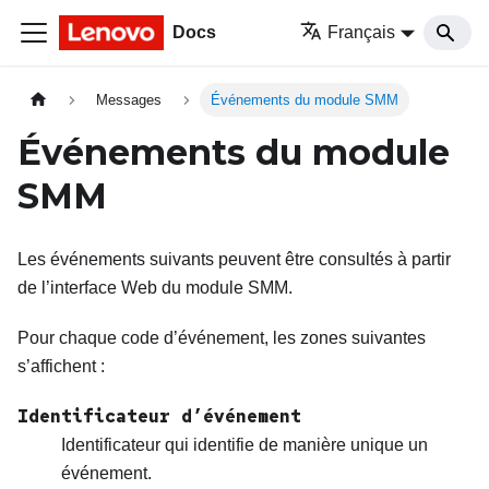
Docs
Français
Messages
Événements du module SMM
Événements du module
SMM
Les événements suivants peuvent être consultés à partir
de l’interface Web du module
SMM
.
Pour chaque code d’événement, les zones suivantes
s’affichent :
Identificateur d’événement
Identificateur qui identifie de manière unique un
événement.