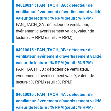
04010014 : FAN_TACH_3A : détecteur de
ventilateur, événement d’avertissement validé,
valeur de lecture : % RPM (seuil : % RPM)
FAN_TACH_3A : détecteur de ventilateur,
événement d’avertissement validé, valeur de
lecture : % RPM (seuil : % RPM)
04010015 : FAN_TACH_3B : détecteur de
ventilateur, événement d’avertissement validé,
valeur de lecture : % RPM (seuil : % RPM)
FAN_TACH_3B : détecteur de ventilateur,
événement d’avertissement validé, valeur de
lecture : % RPM (seuil : % RPM)
04010016 : FAN_TACH_4A : détecteur de
ventilateur, événement d’avertissement validé,
valeur de lecture : % RPM (seuil : % RPM)