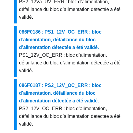
PS2_12Va_UV_ERR : bloc d’alimentation,
défaillance du bloc d’alimentation détectée a été
validé.
086F0186 : PS1_12V_OC_ERR : bloc
d’alimentation, défaillance du bloc
d’alimentation détectée a été validé.
PS1_12V_OC_ERR : bloc d’alimentation,
défaillance du bloc d’alimentation détectée a été
validé.
086F0187 : PS2_12V_OC_ERR : bloc
d’alimentation, défaillance du bloc
d’alimentation détectée a été validé.
PS2_12V_OC_ERR : bloc d’alimentation,
défaillance du bloc d’alimentation détectée a été
validé.