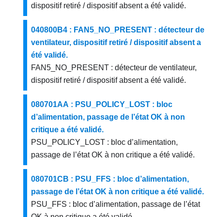
dispositif retiré / dispositif absent a été validé.
040800B4 : FAN5_NO_PRESENT : détecteur de
ventilateur, dispositif retiré / dispositif absent a
été validé.
FAN5_NO_PRESENT : détecteur de ventilateur,
dispositif retiré / dispositif absent a été validé.
080701AA : PSU_POLICY_LOST : bloc
d’alimentation, passage de l’état OK à non
critique a été validé.
PSU_POLICY_LOST : bloc d’alimentation,
passage de l’état OK à non critique a été validé.
080701CB : PSU_FFS : bloc d’alimentation,
passage de l’état OK à non critique a été validé.
PSU_FFS : bloc d’alimentation, passage de l’état
OK à non critique a été validé.