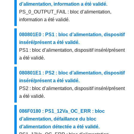
d’alimentation, information a été validé.
PS_0_OUTPUT_FAIL : bloc d’alimentation,
information a été validé.
080801E0 : PS1 : bloc d’alimentation, dispositif
inséré/présent a été validé.
PS1 : bloc d’alimentation, dispositif inséré/présent
a été validé.
080801E1 : PS2 : bloc d’alimentation, dispositif
inséré/présent a été validé.
PS2 : bloc d’alimentation, dispositif inséré/présent
a été validé.
086F0180 : PS1_12Va_OC_ERR : bloc
d’alimentation, défaillance du bloc
d’alimentation détectée a été validé.