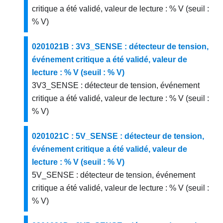
critique a été validé, valeur de lecture : % V (seuil :
% V)
0201021B : 3V3_SENSE : détecteur de tension,
événement critique a été validé, valeur de
lecture : % V (seuil : % V)
3V3_SENSE : détecteur de tension, événement
critique a été validé, valeur de lecture : % V (seuil :
% V)
0201021C : 5V_SENSE : détecteur de tension,
événement critique a été validé, valeur de
lecture : % V (seuil : % V)
5V_SENSE : détecteur de tension, événement
critique a été validé, valeur de lecture : % V (seuil :
% V)