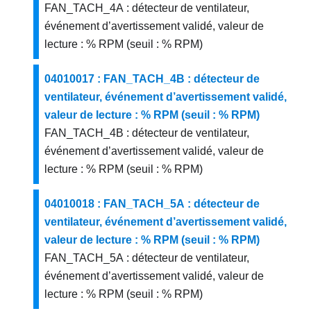
FAN_TACH_4A : détecteur de ventilateur,
événement d’avertissement validé, valeur de
lecture : % RPM (seuil : % RPM)
04010017 : FAN_TACH_4B : détecteur de
ventilateur, événement d’avertissement validé,
valeur de lecture : % RPM (seuil : % RPM)
FAN_TACH_4B : détecteur de ventilateur,
événement d’avertissement validé, valeur de
lecture : % RPM (seuil : % RPM)
04010018 : FAN_TACH_5A : détecteur de
ventilateur, événement d’avertissement validé,
valeur de lecture : % RPM (seuil : % RPM)
FAN_TACH_5A : détecteur de ventilateur,
événement d’avertissement validé, valeur de
lecture : % RPM (seuil : % RPM)