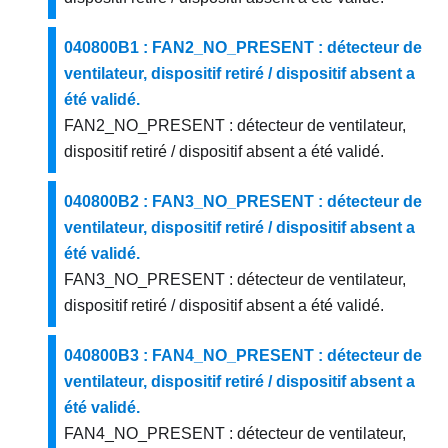
040800B1 : FAN2_NO_PRESENT : détecteur de
ventilateur, dispositif retiré / dispositif absent a
été validé.
FAN2_NO_PRESENT : détecteur de ventilateur,
dispositif retiré / dispositif absent a été validé.
040800B2 : FAN3_NO_PRESENT : détecteur de
ventilateur, dispositif retiré / dispositif absent a
été validé.
FAN3_NO_PRESENT : détecteur de ventilateur,
dispositif retiré / dispositif absent a été validé.
040800B3 : FAN4_NO_PRESENT : détecteur de
ventilateur, dispositif retiré / dispositif absent a
été validé.
FAN4_NO_PRESENT : détecteur de ventilateur,