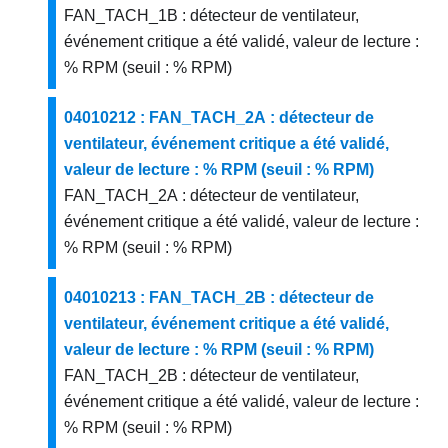
FAN_TACH_1B : détecteur de ventilateur,
événement critique a été validé, valeur de lecture :
% RPM (seuil : % RPM)
04010212 : FAN_TACH_2A : détecteur de
ventilateur, événement critique a été validé,
valeur de lecture : % RPM (seuil : % RPM)
FAN_TACH_2A : détecteur de ventilateur,
événement critique a été validé, valeur de lecture :
% RPM (seuil : % RPM)
04010213 : FAN_TACH_2B : détecteur de
ventilateur, événement critique a été validé,
valeur de lecture : % RPM (seuil : % RPM)
FAN_TACH_2B : détecteur de ventilateur,
événement critique a été validé, valeur de lecture :
% RPM (seuil : % RPM)