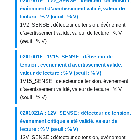
0201001E : 1V2_SENSE : détecteur de tension,
événement d’avertissement validé, valeur de
lecture : % V (seuil : % V)
1V2_SENSE : détecteur de tension, événement
d’avertissement validé, valeur de lecture : % V
(seuil : % V)
0201001F : 1V15_SENSE : détecteur de
tension, événement d’avertissement validé,
valeur de lecture : % V (seuil : % V)
1V15_SENSE : détecteur de tension, événement
d’avertissement validé, valeur de lecture : % V
(seuil : % V)
0201021A : 12V_SENSE : détecteur de tension,
événement critique a été validé, valeur de
lecture : % V (seuil : % V)
12V_SENSE : détecteur de tension, événement