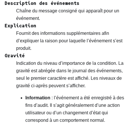
Description des événements
Chaîne du message consigné qui apparaît pour un
événement.
Explication
Fournit des informations supplémentaires afin
d’expliquer la raison pour laquelle l’événement s’est
produit.
Gravité
Indication du niveau d’importance de la condition. La
gravité est abrégée dans le journal des événements,
seul le premier caractère est affiché. Les niveaux de
gravité ci-après peuvent s’afficher.
Information
: l’événement a été enregistré à des
fins d’audit. Il s’agit généralement d’une action
utilisateur ou d’un changement d’état qui
correspond à un comportement normal.