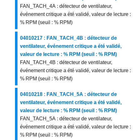
FAN_TACH_4A : détecteur de ventilateur,
événement critique a été validé, valeur de lecture :
% RPM (seuil : % RPM)
04010217 : FAN_TACH_4B : détecteur de
ventilateur, événement critique a été validé,
valeur de lecture : % RPM (seuil : % RPM)
FAN_TACH_4B : détecteur de ventilateur,
événement critique a été validé, valeur de lecture :
% RPM (seuil : % RPM)
04010218 : FAN_TACH_5A : détecteur de
ventilateur, événement critique a été validé,
valeur de lecture : % RPM (seuil : % RPM)
FAN_TACH_5A : détecteur de ventilateur,
événement critique a été validé, valeur de lecture :
% RPM (seuil : % RPM)