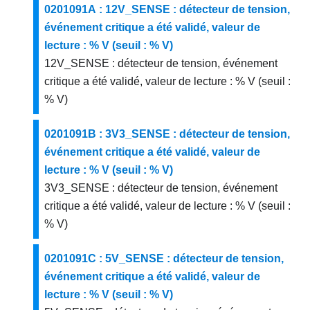
0201091A : 12V_SENSE : détecteur de tension,
événement critique a été validé, valeur de
lecture : % V (seuil : % V)
12V_SENSE : détecteur de tension, événement
critique a été validé, valeur de lecture : % V (seuil :
% V)
0201091B : 3V3_SENSE : détecteur de tension,
événement critique a été validé, valeur de
lecture : % V (seuil : % V)
3V3_SENSE : détecteur de tension, événement
critique a été validé, valeur de lecture : % V (seuil :
% V)
0201091C : 5V_SENSE : détecteur de tension,
événement critique a été validé, valeur de
lecture : % V (seuil : % V)