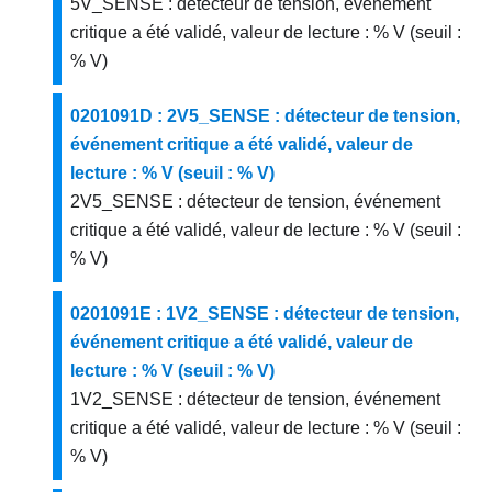
5V_SENSE : détecteur de tension, événement
critique a été validé, valeur de lecture : % V (seuil :
% V)
0201091D : 2V5_SENSE : détecteur de tension,
événement critique a été validé, valeur de
lecture : % V (seuil : % V)
2V5_SENSE : détecteur de tension, événement
critique a été validé, valeur de lecture : % V (seuil :
% V)
0201091E : 1V2_SENSE : détecteur de tension,
événement critique a été validé, valeur de
lecture : % V (seuil : % V)
1V2_SENSE : détecteur de tension, événement
critique a été validé, valeur de lecture : % V (seuil :
% V)