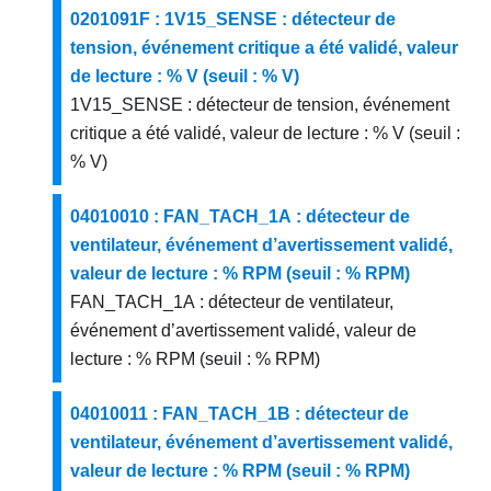
0201091F : 1V15_SENSE : détecteur de
tension, événement critique a été validé, valeur
de lecture : % V (seuil : % V)
1V15_SENSE : détecteur de tension, événement
critique a été validé, valeur de lecture : % V (seuil :
% V)
04010010 : FAN_TACH_1A : détecteur de
ventilateur, événement d’avertissement validé,
valeur de lecture : % RPM (seuil : % RPM)
FAN_TACH_1A : détecteur de ventilateur,
événement d’avertissement validé, valeur de
lecture : % RPM (seuil : % RPM)
04010011 : FAN_TACH_1B : détecteur de
ventilateur, événement d’avertissement validé,
valeur de lecture : % RPM (seuil : % RPM)