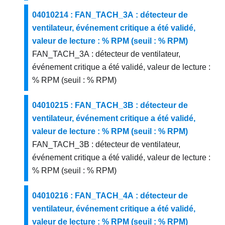
04010214 : FAN_TACH_3A : détecteur de
ventilateur, événement critique a été validé,
valeur de lecture : % RPM (seuil : % RPM)
FAN_TACH_3A : détecteur de ventilateur,
événement critique a été validé, valeur de lecture :
% RPM (seuil : % RPM)
04010215 : FAN_TACH_3B : détecteur de
ventilateur, événement critique a été validé,
valeur de lecture : % RPM (seuil : % RPM)
FAN_TACH_3B : détecteur de ventilateur,
événement critique a été validé, valeur de lecture :
% RPM (seuil : % RPM)
04010216 : FAN_TACH_4A : détecteur de
ventilateur, événement critique a été validé,
valeur de lecture : % RPM (seuil : % RPM)