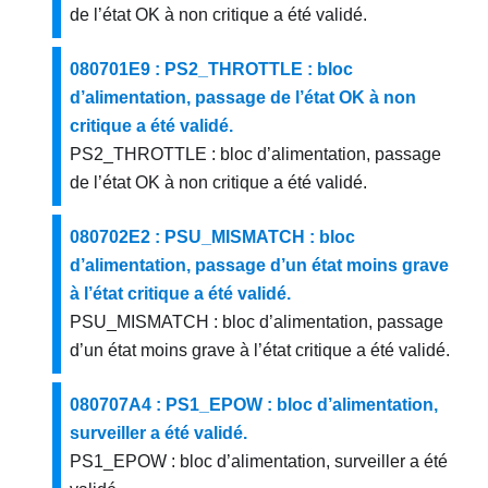
de l’état OK à non critique a été validé.
080701E9 : PS2_THROTTLE : bloc
d’alimentation, passage de l’état OK à non
critique a été validé.
PS2_THROTTLE : bloc d’alimentation, passage
de l’état OK à non critique a été validé.
080702E2 : PSU_MISMATCH : bloc
d’alimentation, passage d’un état moins grave
à l’état critique a été validé.
PSU_MISMATCH : bloc d’alimentation, passage
d’un état moins grave à l’état critique a été validé.
080707A4 : PS1_EPOW : bloc d’alimentation,
surveiller a été validé.
PS1_EPOW : bloc d’alimentation, surveiller a été