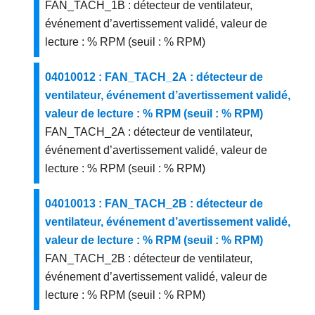
FAN_TACH_1B : détecteur de ventilateur,
événement d’avertissement validé, valeur de
lecture : % RPM (seuil : % RPM)
04010012 : FAN_TACH_2A : détecteur de
ventilateur, événement d’avertissement validé,
valeur de lecture : % RPM (seuil : % RPM)
FAN_TACH_2A : détecteur de ventilateur,
événement d’avertissement validé, valeur de
lecture : % RPM (seuil : % RPM)
04010013 : FAN_TACH_2B : détecteur de
ventilateur, événement d’avertissement validé,
valeur de lecture : % RPM (seuil : % RPM)
FAN_TACH_2B : détecteur de ventilateur,
événement d’avertissement validé, valeur de
lecture : % RPM (seuil : % RPM)