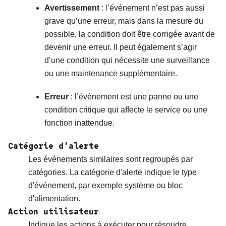
Avertissement
: l’événement n’est pas aussi
grave qu’une erreur, mais dans la mesure du
possible, la condition doit être corrigée avant de
devenir une erreur. Il peut également s’agir
d’une condition qui nécessite une surveillance
ou une maintenance supplémentaire.
Erreur
: l’événement est une panne ou une
condition critique qui affecte le service ou une
fonction inattendue.
Catégorie d'alerte
Les événements similaires sont regroupés par
catégories. La catégorie d'alerte indique le type
d'événement, par exemple système ou bloc
d'alimentation.
Action utilisateur
Indique les actions à exécuter pour résoudre