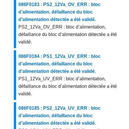
086F0183 : PS2_12Va_OV_ERR : bloc
d’alimentation, défaillance du bloc
d’alimentation détectée a été validé.
PS2_12Va_OV_ERR : bloc d’alimentation,
défaillance du bloc d’alimentation détectée a été
validé.
086F0184 : PS1_12Va_UV_ERR : bloc
d’alimentation, défaillance du bloc
d’alimentation détectée a été validé.
PS1_12Va_UV_ERR : bloc d’alimentation,
défaillance du bloc d’alimentation détectée a été
validé.
086F0185 : PS2_12Va_UV_ERR : bloc
d’alimentation, défaillance du bloc
d’alimentation détectée a été validé.