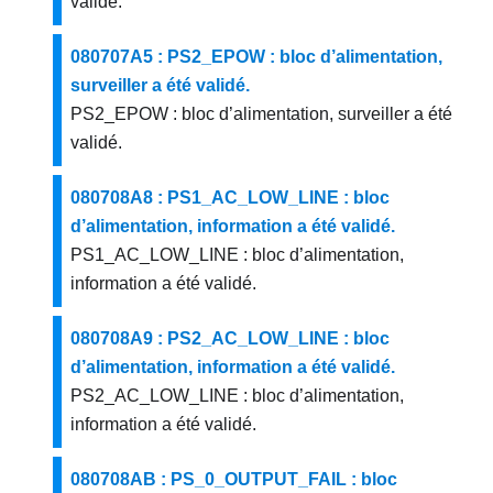
validé.
080707A5 : PS2_EPOW : bloc d’alimentation,
surveiller a été validé.
PS2_EPOW : bloc d’alimentation, surveiller a été
validé.
080708A8 : PS1_AC_LOW_LINE : bloc
d’alimentation, information a été validé.
PS1_AC_LOW_LINE : bloc d’alimentation,
information a été validé.
080708A9 : PS2_AC_LOW_LINE : bloc
d’alimentation, information a été validé.
PS2_AC_LOW_LINE : bloc d’alimentation,
information a été validé.
080708AB : PS_0_OUTPUT_FAIL : bloc