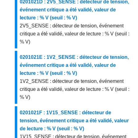
0201021D : 2V5_SENSE : détecteur de tension,
événement critique a été validé, valeur de
lecture : % V (seuil : % V)
2V5_SENSE : détecteur de tension, événement
critique a été validé, valeur de lecture : % V (seuil :
% V)
0201021E : 1V2_SENSE : détecteur de tension,
événement critique a été validé, valeur de
lecture : % V (seuil : % V)
1V2_SENSE : détecteur de tension, événement
critique a été validé, valeur de lecture : % V (seuil :
% V)
0201021F : 1V15_SENSE : détecteur de
tension, événement critique a été validé, valeur
de lecture : % V (seuil : % V)
1V15_SENSE : détecteur de tension, événement