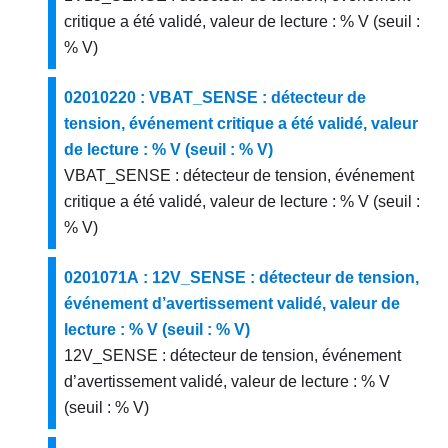
critique a été validé, valeur de lecture : % V (seuil :
% V)
02010220 : VBAT_SENSE : détecteur de
tension, événement critique a été validé, valeur
de lecture : % V (seuil : % V)
VBAT_SENSE : détecteur de tension, événement
critique a été validé, valeur de lecture : % V (seuil :
% V)
0201071A : 12V_SENSE : détecteur de tension,
événement d’avertissement validé, valeur de
lecture : % V (seuil : % V)
12V_SENSE : détecteur de tension, événement
d’avertissement validé, valeur de lecture : % V
(seuil : % V)