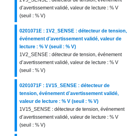
d’avertissement validé, valeur de lecture : % V
(seuil : % V)
0201071E : 1V2_SENSE : détecteur de tension,
événement d’avertissement validé, valeur de
lecture : % V (seuil : % V)
1V2_SENSE : détecteur de tension, événement
d’avertissement validé, valeur de lecture : % V
(seuil : % V)
0201071F : 1V15_SENSE : détecteur de
tension, événement d’avertissement validé,
valeur de lecture : % V (seuil : % V)
1V15_SENSE : détecteur de tension, événement
d’avertissement validé, valeur de lecture : % V
(seuil : % V)