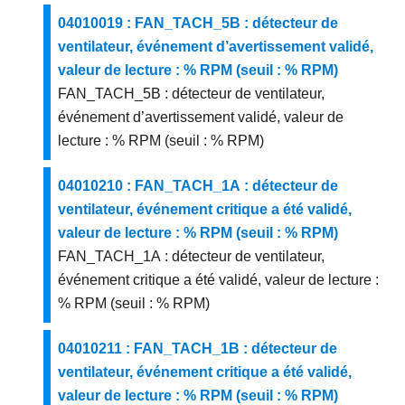
04010019 : FAN_TACH_5B : détecteur de
ventilateur, événement d’avertissement validé,
valeur de lecture : % RPM (seuil : % RPM)
FAN_TACH_5B : détecteur de ventilateur,
événement d’avertissement validé, valeur de
lecture : % RPM (seuil : % RPM)
04010210 : FAN_TACH_1A : détecteur de
ventilateur, événement critique a été validé,
valeur de lecture : % RPM (seuil : % RPM)
FAN_TACH_1A : détecteur de ventilateur,
événement critique a été validé, valeur de lecture :
% RPM (seuil : % RPM)
04010211 : FAN_TACH_1B : détecteur de
ventilateur, événement critique a été validé,
valeur de lecture : % RPM (seuil : % RPM)