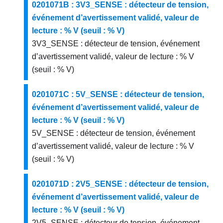
0201071B : 3V3_SENSE : détecteur de tension,
événement d’avertissement validé, valeur de
lecture : % V (seuil : % V)
3V3_SENSE : détecteur de tension, événement
d’avertissement validé, valeur de lecture : % V
(seuil : % V)
0201071C : 5V_SENSE : détecteur de tension,
événement d’avertissement validé, valeur de
lecture : % V (seuil : % V)
5V_SENSE : détecteur de tension, événement
d’avertissement validé, valeur de lecture : % V
(seuil : % V)
0201071D : 2V5_SENSE : détecteur de tension,
événement d’avertissement validé, valeur de
lecture : % V (seuil : % V)
2V5_SENSE : détecteur de tension, événement