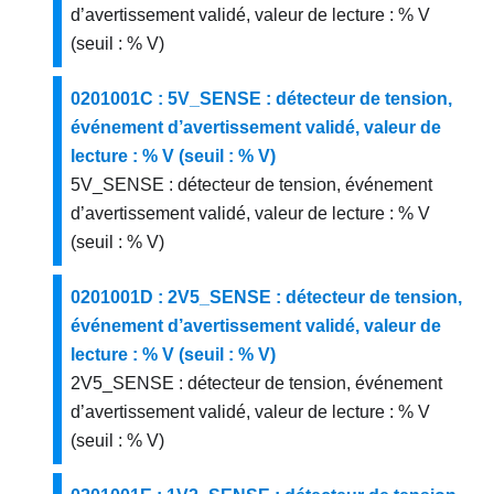
d’avertissement validé, valeur de lecture : % V
(seuil : % V)
0201001C : 5V_SENSE : détecteur de tension,
événement d’avertissement validé, valeur de
lecture : % V (seuil : % V)
5V_SENSE : détecteur de tension, événement
d’avertissement validé, valeur de lecture : % V
(seuil : % V)
0201001D : 2V5_SENSE : détecteur de tension,
événement d’avertissement validé, valeur de
lecture : % V (seuil : % V)
2V5_SENSE : détecteur de tension, événement
d’avertissement validé, valeur de lecture : % V
(seuil : % V)