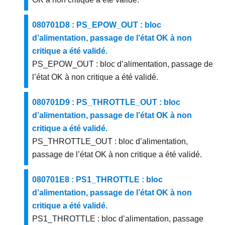
080701D8 : PS_EPOW_OUT : bloc
d’alimentation, passage de l’état OK à non
critique a été validé.
PS_EPOW_OUT : bloc d’alimentation, passage de
l’état OK à non critique a été validé.
080701D9 : PS_THROTTLE_OUT : bloc
d’alimentation, passage de l’état OK à non
critique a été validé.
PS_THROTTLE_OUT : bloc d’alimentation,
passage de l’état OK à non critique a été validé.
080701E8 : PS1_THROTTLE : bloc
d’alimentation, passage de l’état OK à non
critique a été validé.
PS1_THROTTLE : bloc d’alimentation, passage