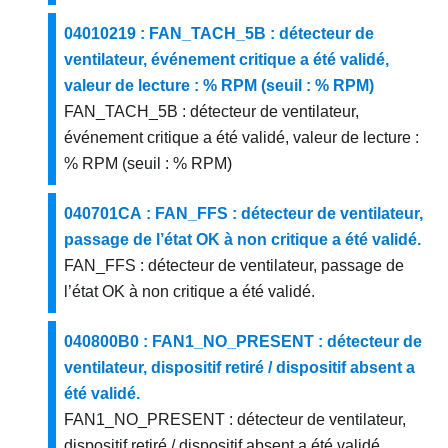
04010219 : FAN_TACH_5B : détecteur de
ventilateur, événement critique a été validé,
valeur de lecture : % RPM (seuil : % RPM)
FAN_TACH_5B : détecteur de ventilateur,
événement critique a été validé, valeur de lecture :
% RPM (seuil : % RPM)
040701CA : FAN_FFS : détecteur de ventilateur,
passage de l’état OK à non critique a été validé.
FAN_FFS : détecteur de ventilateur, passage de
l’état OK à non critique a été validé.
040800B0 : FAN1_NO_PRESENT : détecteur de
ventilateur, dispositif retiré / dispositif absent a
été validé.
FAN1_NO_PRESENT : détecteur de ventilateur,
dispositif retiré / dispositif absent a été validé.