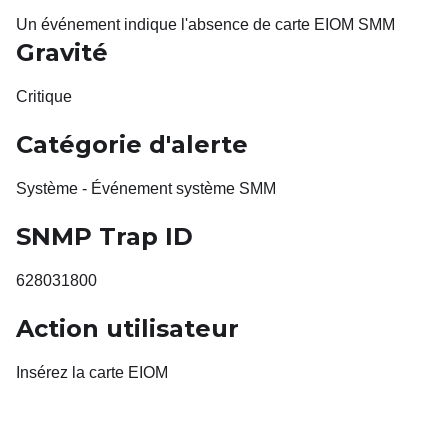
Un événement indique l'absence de carte EIOM SMM
Gravité
Critique
Catégorie d'alerte
Système - Événement système SMM
SNMP Trap ID
628031800
Action utilisateur
Insérez la carte EIOM