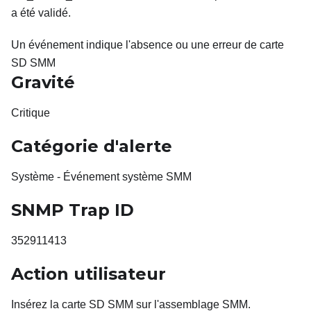
a été validé.
Un événement indique l'absence ou une erreur de carte
SD SMM
Gravité
Critique
Catégorie d'alerte
Système - Événement système SMM
SNMP Trap ID
352911413
Action utilisateur
Insérez la carte
SD SMM sur l'assemblage SMM.