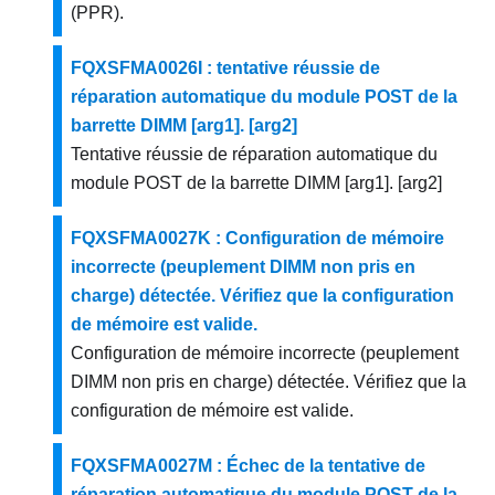
(PPR).
FQXSFMA0026I : tentative réussie de
réparation automatique du module POST de la
barrette DIMM [arg1]. [arg2]
Tentative réussie de réparation automatique du
module POST de la barrette DIMM [arg1]. [arg2]
FQXSFMA0027K : Configuration de mémoire
incorrecte (peuplement DIMM non pris en
charge) détectée. Vérifiez que la configuration
de mémoire est valide.
Configuration de mémoire incorrecte (peuplement
DIMM non pris en charge) détectée. Vérifiez que la
configuration de mémoire est valide.
FQXSFMA0027M : Échec de la tentative de
réparation automatique du module POST de la