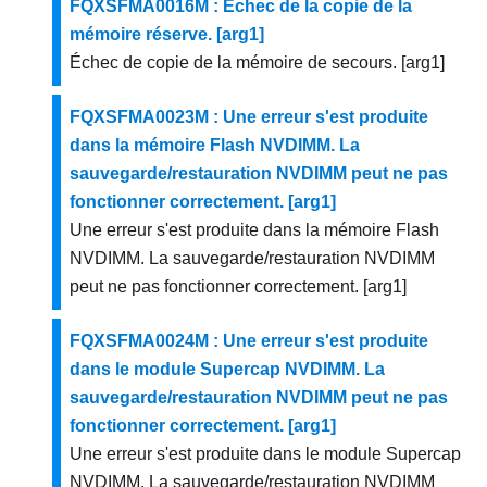
FQXSFMA0016M : Échec de la copie de la
mémoire réserve. [arg1]
Échec de copie de la mémoire de secours. [arg1]
FQXSFMA0023M : Une erreur s'est produite
dans la mémoire Flash NVDIMM. La
sauvegarde/restauration NVDIMM peut ne pas
fonctionner correctement. [arg1]
Une erreur s'est produite dans la mémoire Flash
NVDIMM. La sauvegarde/restauration NVDIMM
peut ne pas fonctionner correctement. [arg1]
FQXSFMA0024M : Une erreur s'est produite
dans le module Supercap NVDIMM. La
sauvegarde/restauration NVDIMM peut ne pas
fonctionner correctement. [arg1]
Une erreur s'est produite dans le module Supercap
NVDIMM. La sauvegarde/restauration NVDIMM