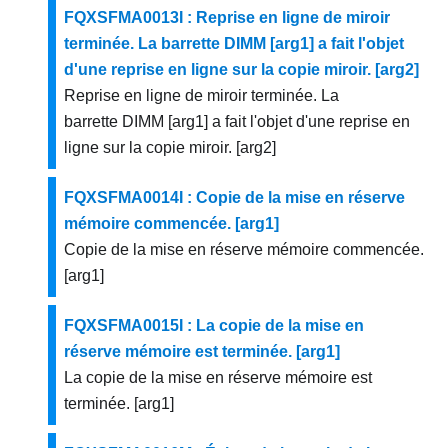
FQXSFMA0013I : Reprise en ligne de miroir
terminée. La barrette DIMM [arg1] a fait l'objet
d'une reprise en ligne sur la copie miroir. [arg2]
Reprise en ligne de miroir terminée. La
barrette DIMM [arg1] a fait l'objet d'une reprise en
ligne sur la copie miroir. [arg2]
FQXSFMA0014I : Copie de la mise en réserve
mémoire commencée. [arg1]
Copie de la mise en réserve mémoire commencée.
[arg1]
FQXSFMA0015I : La copie de la mise en
réserve mémoire est terminée. [arg1]
La copie de la mise en réserve mémoire est
terminée. [arg1]