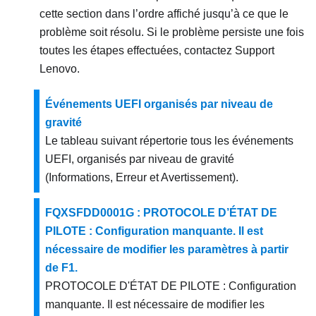
cette section dans l’ordre affiché jusqu’à ce que le
problème soit résolu. Si le problème persiste une fois
toutes les étapes effectuées, contactez
Support
Lenovo
.
Événements UEFI organisés par niveau de
gravité
Le tableau suivant répertorie tous les événements
UEFI, organisés par niveau de gravité
(Informations, Erreur et Avertissement).
FQXSFDD0001G : PROTOCOLE D’ÉTAT DE
PILOTE : Configuration manquante. Il est
nécessaire de modifier les paramètres à partir
de F1.
PROTOCOLE D'ÉTAT DE PILOTE : Configuration
manquante. Il est nécessaire de modifier les