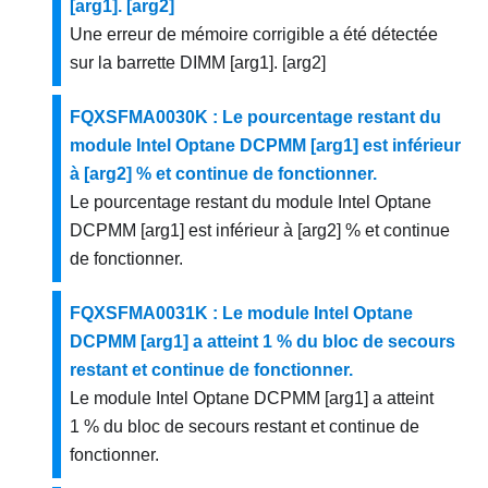
[arg1]. [arg2]
Une erreur de mémoire corrigible a été détectée
sur la barrette DIMM [arg1]. [arg2]
FQXSFMA0030K : Le pourcentage restant du
module Intel Optane DCPMM [arg1] est inférieur
à [arg2] % et continue de fonctionner.
Le pourcentage restant du module Intel Optane
DCPMM [arg1] est inférieur à [arg2] % et continue
de fonctionner.
FQXSFMA0031K : Le module Intel Optane
DCPMM [arg1] a atteint 1 % du bloc de secours
restant et continue de fonctionner.
Le module Intel Optane DCPMM [arg1] a atteint
1 % du bloc de secours restant et continue de
fonctionner.