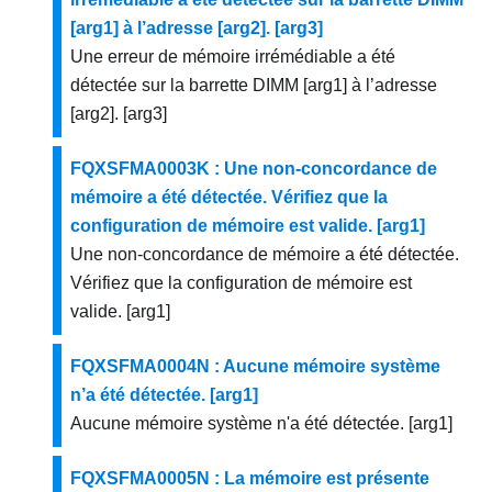
[arg1] à l’adresse [arg2]. [arg3]
Une erreur de mémoire irrémédiable a été
détectée sur la barrette DIMM [arg1] à l’adresse
[arg2]. [arg3]
FQXSFMA0003K : Une non-concordance de
mémoire a été détectée. Vérifiez que la
configuration de mémoire est valide. [arg1]
Une non-concordance de mémoire a été détectée.
Vérifiez que la configuration de mémoire est
valide. [arg1]
FQXSFMA0004N : Aucune mémoire système
n’a été détectée. [arg1]
Aucune mémoire système n'a été détectée. [arg1]
FQXSFMA0005N : La mémoire est présente