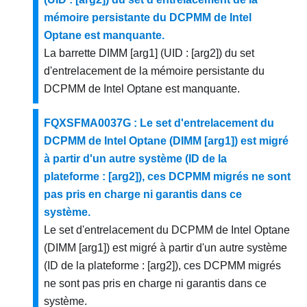
mémoire persistante du DCPMM de Intel
Optane est manquante.
La barrette DIMM [arg1] (UID : [arg2]) du set
d'entrelacement de la mémoire persistante du
DCPMM de Intel Optane est manquante.
FQXSFMA0037G : Le set d'entrelacement du
DCPMM de Intel Optane (DIMM [arg1]) est migré
à partir d'un autre système (ID de la
plateforme : [arg2]), ces DCPMM migrés ne sont
pas pris en charge ni garantis dans ce
système.
Le set d'entrelacement du DCPMM de Intel Optane
(DIMM [arg1]) est migré à partir d'un autre système
(ID de la plateforme : [arg2]), ces DCPMM migrés
ne sont pas pris en charge ni garantis dans ce
système.