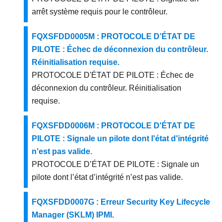
arrêt système requis pour le contrôleur.
FQXSFDD0005M : PROTOCOLE D’ÉTAT DE
PILOTE : Échec de déconnexion du contrôleur.
Réinitialisation requise.
PROTOCOLE D'ÉTAT DE PILOTE : Échec de
déconnexion du contrôleur. Réinitialisation
requise.
FQXSFDD0006M : PROTOCOLE D'ÉTAT DE
PILOTE : Signale un pilote dont l'état d'intégrité
n'est pas valide.
PROTOCOLE D’ÉTAT DE PILOTE : Signale un
pilote dont l’état d’intégrité n’est pas valide.
FQXSFDD0007G : Erreur Security Key Lifecycle
Manager (SKLM) IPMI.