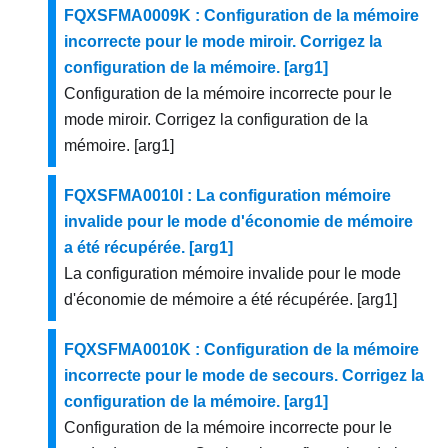
FQXSFMA0009K : Configuration de la mémoire
incorrecte pour le mode miroir. Corrigez la
configuration de la mémoire. [arg1]
Configuration de la mémoire incorrecte pour le
mode miroir. Corrigez la configuration de la
mémoire. [arg1]
FQXSFMA0010I : La configuration mémoire
invalide pour le mode d'économie de mémoire
a été récupérée. [arg1]
La configuration mémoire invalide pour le mode
d'économie de mémoire a été récupérée. [arg1]
FQXSFMA0010K : Configuration de la mémoire
incorrecte pour le mode de secours. Corrigez la
configuration de la mémoire. [arg1]
Configuration de la mémoire incorrecte pour le