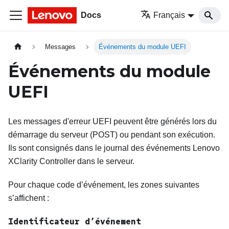
Docs
Français
Messages
Événements du module UEFI
Événements du module
UEFI
Les messages d'erreur UEFI peuvent être générés lors du
démarrage du serveur (POST) ou pendant son exécution.
Ils sont consignés dans le journal des événements
Lenovo
XClarity Controller
dans le serveur.
Pour chaque code d’événement, les zones suivantes
s’affichent :
Identificateur d’événement