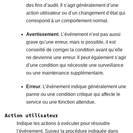
des fins d’audit. Il s’agit généralement d’une
action utilisateur ou d’un changement d’état qui
correspond à un comportement normal.
Avertissement
. L’événement n’est pas aussi
grave qu’une erreur, mais si possible, il est
conseillé de corriger la condition avant qu’elle
ne devienne une erreur. Il peut également s’agir
d’une condition qui nécessite une surveillance
ou une maintenance supplémentaire.
Erreur
. L’événement indique généralement une
panne ou une condition critique qui affecte le
service ou une fonction attendue.
Action utilisateur
Indique les actions à exécuter pour résoudre
l’événement. Suivez la procédure indiquée dans