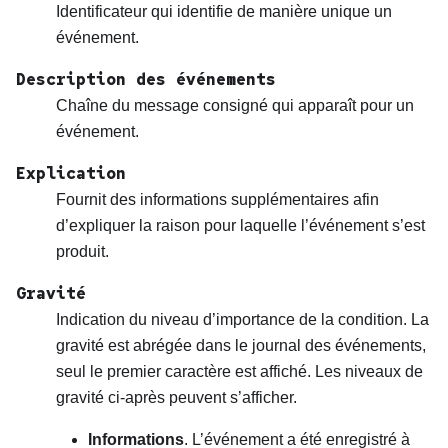
Identificateur qui identifie de manière unique un
événement.
Description des événements
Chaîne du message consigné qui apparaît pour un
événement.
Explication
Fournit des informations supplémentaires afin
d’expliquer la raison pour laquelle l’événement s’est
produit.
Gravité
Indication du niveau d’importance de la condition. La
gravité est abrégée dans le journal des événements,
seul le premier caractère est affiché. Les niveaux de
gravité ci-après peuvent s’afficher.
Informations
. L’événement a été enregistré à