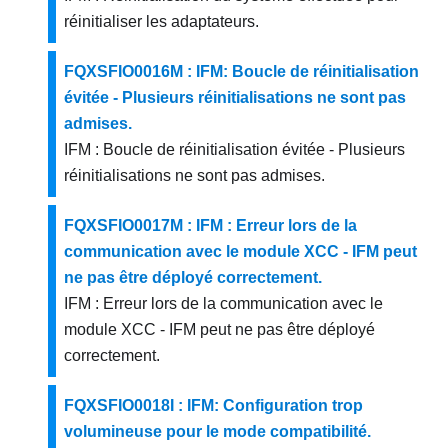
réinitialiser les adaptateurs.
FQXSFIO0016M : IFM: Boucle de réinitialisation
évitée - Plusieurs réinitialisations ne sont pas
admises.
IFM : Boucle de réinitialisation évitée - Plusieurs
réinitialisations ne sont pas admises.
FQXSFIO0017M : IFM : Erreur lors de la
communication avec le module XCC - IFM peut
ne pas être déployé correctement.
IFM : Erreur lors de la communication avec le
module XCC - IFM peut ne pas être déployé
correctement.
FQXSFIO0018I : IFM: Configuration trop
volumineuse pour le mode compatibilité.