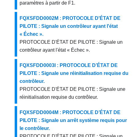
paramètres à partir de F1.
FQXSFDD0002M : PROTOCOLE D'ÉTAT DE
PILOTE : Signale un contrôleur ayant l'état
« Échec ».
PROTOCOLE D'ÉTAT DE PILOTE : Signale un
contrôleur ayant l'état « Échec ».
FQXSFDD0003I : PROTOCOLE D’ÉTAT DE
PILOTE : Signale une réinitialisation requise du
contrôleur.
PROTOCOLE D'ÉTAT DE PILOTE : Signale une
réinitialisation requise du contrôleur.
FQXSFDD0004M : PROTOCOLE D’ÉTAT DE
PILOTE : Signale un arrêt système requis pour
le contrôleur.
PROTOCOLE D'ÉTAT DE PILOTE : Signale un