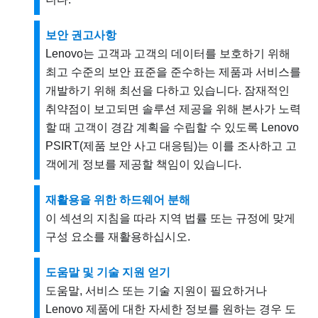
보안 권고사항
Lenovo는 고객과 고객의 데이터를 보호하기 위해
최고 수준의 보안 표준을 준수하는 제품과 서비스를
개발하기 위해 최선을 다하고 있습니다. 잠재적인
취약점이 보고되면 솔루션 제공을 위해 본사가 노력
할 때 고객이 경감 계획을 수립할 수 있도록 Lenovo
PSIRT(제품 보안 사고 대응팀)는 이를 조사하고 고
객에게 정보를 제공할 책임이 있습니다.
재활용을 위한 하드웨어 분해
이 섹션의 지침을 따라 지역 법률 또는 규정에 맞게
구성 요소를 재활용하십시오.
도움말 및 기술 지원 얻기
도움말, 서비스 또는 기술 지원이 필요하거나
Lenovo 제품에 대한 자세한 정보를 원하는 경우 도