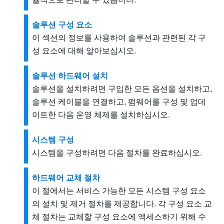
솔루션 구성 요소
이 섹션의 정보를 사용하여 솔루션과 관련된 각 구
성 요소에 대해 알아보십시오.
솔루션 하드웨어 설치
솔루션을 설치하려면 구입한 모든 옵션을 설치하고,
솔루션 케이블을 연결하고, 펌웨어를 구성 및 업데
이트한 다음 운영 체제를 설치하십시오.
시스템 구성
시스템을 구성하려면 다음 절차를 완료하십시오.
하드웨어 교체 절차
이 절에서는 서비스 가능한 모든 시스템 구성 요소
의 설치 및 제거 절차를 제공합니다. 각 구성 요소 교
체 절차는 교체할 구성 요소에 액세스하기 위해 수