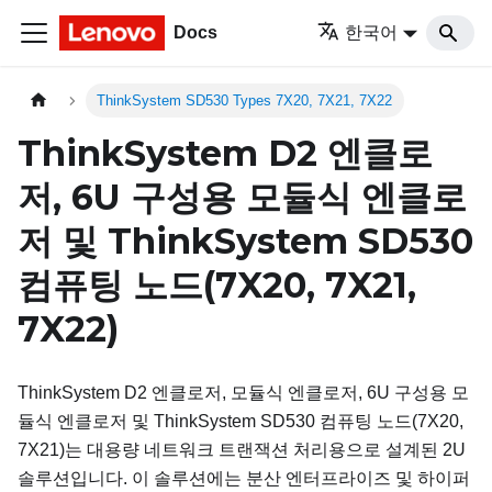
Docs
한국어
ThinkSystem SD530 Types 7X20, 7X21, 7X22
ThinkSystem D2 엔클로
저, 6U 구성용 모듈식 엔클로
저 및 ThinkSystem SD530
컴퓨팅 노드(7X20, 7X21,
7X22)
ThinkSystem D2 엔클로저, 모듈식 엔클로저, 6U 구성용 모
듈식 엔클로저 및 ThinkSystem SD530 컴퓨팅 노드
(
7X20,
7X21
)는 대용량 네트워크 트랜잭션 처리용으로 설계된 2U
솔루션입니다. 이 솔루션에는 분산 엔터프라이즈 및 하이퍼