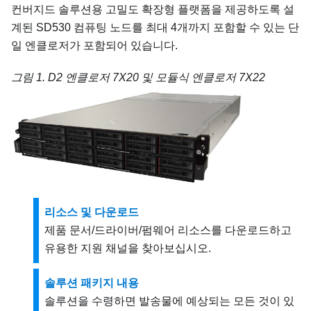
컨버지드 솔루션용 고밀도 확장형 플랫폼을 제공하도록 설
계된
SD530
컴퓨팅 노드를 최대 4개까지 포함할 수 있는 단
일 엔클로저가 포함되어 있습니다.
그림 1.
D2 엔클로저 7X20 및 모듈식 엔클로저 7X22
리소스 및 다운로드
제품 문서/드라이버/펌웨어 리소스를 다운로드하고
유용한 지원 채널을 찾아보십시오.
솔루션 패키지 내용
솔루션을 수령하면 발송물에 예상되는 모든 것이 있