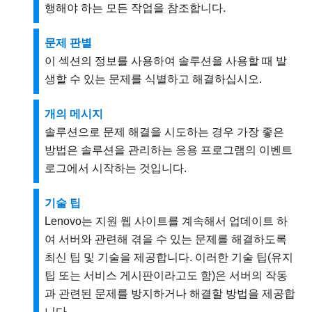
행해야 하는 모든 작업을 참조합니다.
문제 판별
이 섹션의 정보를 사용하여 솔루션을 사용할 때 발
생할 수 있는 문제를 식별하고 해결하십시오.
개의 메시지
솔루션으로 문제 해결을 시도하는 경우 가장 좋은
방법은 솔루션을 관리하는 응용 프로그램의 이벤트
로그에서 시작하는 것입니다.
기술 팁
Lenovo는 지원 웹 사이트를 계속해서 업데이트 하
여 서버와 관련해 겪을 수 있는 문제를 해결하도록
최신 팁 및 기술을 제공합니다. 이러한 기술 팁(유지
팁 또는 서비스 게시판이라고도 함)은 서버의 작동
과 관련된 문제를 방지하거나 해결할 방법을 제공합
니다.