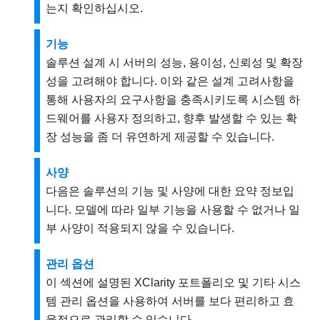
는지 확인하십시오.
기능
솔루션 설계 시 서버의 성능, 용이성, 신뢰성 및 확장
성을 고려해야 합니다. 이와 같은 설계 고려사항을
통해 사용자의 요구사항을 충족시키도록 시스템 하
드웨어를 사용자 정의하고, 향후 발생할 수 있는 확
장 성능을 좀 더 유연하게 제공할 수 있습니다.
사양
다음은 솔루션의 기능 및 사양에 대한 요약 정보입
니다. 모델에 따라 일부 기능을 사용할 수 없거나 일
부 사양이 적용되지 않을 수 있습니다.
관리 옵션
이 섹션에 설명된 XClarity 포트폴리오 및 기타 시스
템 관리 옵션을 사용하여 서버를 보다 편리하고 효
율적으로 관리할 수 있습니다.