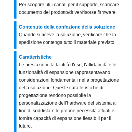
Per scoprire utili canali per il supporto, scaricare
documento del prodotto/driver/risorse firmware.
Contenuto della confezione della soluzione
Quando si riceve la soluzione, verificare che la
spedizione contenga tutto il materiale previsto.
Caratteristiche
Le prestazioni, la facilità d'uso, l'affidabilità e le
funzionalità di espansione rappresentavano
considerazioni fondamentali nella progettazione
della soluzione. Queste caratteristiche di
progettazione rendono possibile la
personalizzazione dell'hardware del sistema al
fine di soddisfare le proprie necessità attuali e
fornire capacità di espansione flessibili per il
futuro.