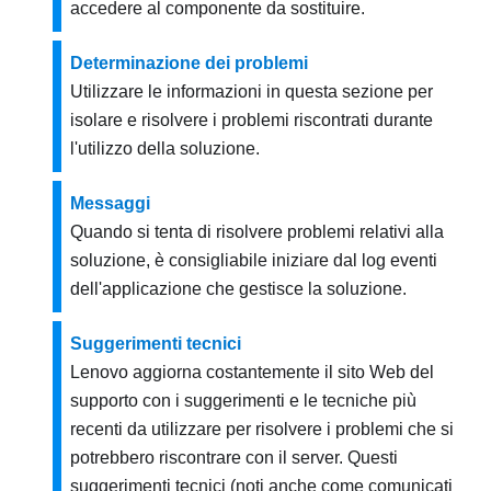
accedere al componente da sostituire.
Determinazione dei problemi
Utilizzare le informazioni in questa sezione per
isolare e risolvere i problemi riscontrati durante
l'utilizzo della soluzione.
Messaggi
Quando si tenta di risolvere problemi relativi alla
soluzione, è consigliabile iniziare dal log eventi
dell'applicazione che gestisce la soluzione.
Suggerimenti tecnici
Lenovo aggiorna costantemente il sito Web del
supporto con i suggerimenti e le tecniche più
recenti da utilizzare per risolvere i problemi che si
potrebbero riscontrare con il server. Questi
suggerimenti tecnici (noti anche come comunicati