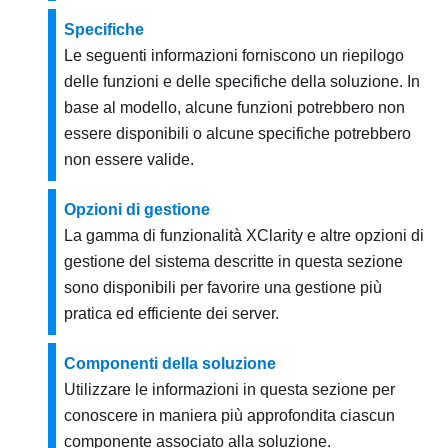
Specifiche
Le seguenti informazioni forniscono un riepilogo
delle funzioni e delle specifiche della soluzione. In
base al modello, alcune funzioni potrebbero non
essere disponibili o alcune specifiche potrebbero
non essere valide.
Opzioni di gestione
La gamma di funzionalità XClarity e altre opzioni di
gestione del sistema descritte in questa sezione
sono disponibili per favorire una gestione più
pratica ed efficiente dei server.
Componenti della soluzione
Utilizzare le informazioni in questa sezione per
conoscere in maniera più approfondita ciascun
componente associato alla soluzione.