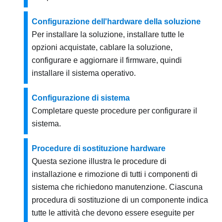
Configurazione dell'hardware della soluzione
Per installare la soluzione, installare tutte le
opzioni acquistate, cablare la soluzione,
configurare e aggiornare il firmware, quindi
installare il sistema operativo.
Configurazione di sistema
Completare queste procedure per configurare il
sistema.
Procedure di sostituzione hardware
Questa sezione illustra le procedure di
installazione e rimozione di tutti i componenti di
sistema che richiedono manutenzione. Ciascuna
procedura di sostituzione di un componente indica
tutte le attività che devono essere eseguite per