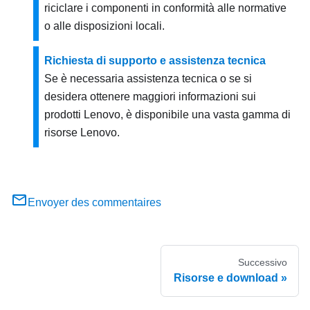
riciclare i componenti in conformità alle normative
o alle disposizioni locali.
Richiesta di supporto e assistenza tecnica
Se è necessaria assistenza tecnica o se si
desidera ottenere maggiori informazioni sui
prodotti Lenovo, è disponibile una vasta gamma di
risorse Lenovo.
Envoyer des commentaires
Successivo
Risorse e download