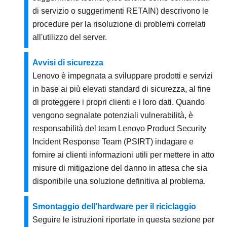
di servizio o suggerimenti RETAIN) descrivono le
procedure per la risoluzione di problemi correlati
all'utilizzo del server.
Avvisi di sicurezza
Lenovo è impegnata a sviluppare prodotti e servizi
in base ai più elevati standard di sicurezza, al fine
di proteggere i propri clienti e i loro dati. Quando
vengono segnalate potenziali vulnerabilità, è
responsabilità del team Lenovo Product Security
Incident Response Team (PSIRT) indagare e
fornire ai clienti informazioni utili per mettere in atto
misure di mitigazione del danno in attesa che sia
disponibile una soluzione definitiva al problema.
Smontaggio dell'hardware per il riciclaggio
Seguire le istruzioni riportate in questa sezione per