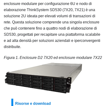
enclosure modulare per configurazione 6U e nodo di
elaborazione ThinkSystem SD530
(
7X20, 7X21
) è una
soluzione 2U ideata per elevati volumi di transazioni di
rete. Questa soluzione comprende una singola enclosure
che può contenere fino a quattro nodi di elaborazione di
SD530
, progettati per recapitare una piattaforma scalabile
e ad alta densità per soluzioni aziendali e iperconvergenti
distribuite.
Figura 1.
Enclosure D2 7X20 ed enclosure modulare 7X22
Risorse e download