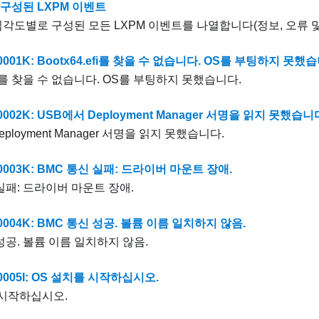
구성된 LXPM 이벤트
심각도별로 구성된 모든 LXPM 이벤트를 나열합니다(정보, 오류 및
0001K: Bootx64.efi를 찾을 수 없습니다. OS를 부팅하지 못했
.efi를 찾을 수 없습니다. OS를 부팅하지 못했습니다.
002K: USB에서 Deployment Manager 서명을 읽지 못했습니
ployment Manager 서명을 읽지 못했습니다.
0003K: BMC 통신 실패: 드라이버 마운트 장애.
실패: 드라이버 마운트 장애.
0004K: BMC 통신 성공. 볼륨 이름 일치하지 않음.
성공. 볼륨 이름 일치하지 않음.
0005I: OS 설치를 시작하십시오.
 시작하십시오.