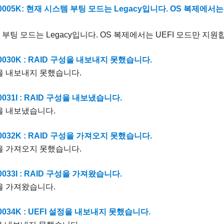
0005K: 현재 시스템 부팅 모드는 Legacy입니다. OS 복제에서
부팅 모드는 Legacy입니다. OS 복제에서는 UEFI 모드만 지원
0030K : RAID 구성을 내보내지 못했습니다.
성을 내보내지 못했습니다.
0031I : RAID 구성을 내보냈습니다.
성을 내보냈습니다.
0032K : RAID 구성을 가져오지 못했습니다.
성을 가져오지 못했습니다.
0033I : RAID 구성을 가져왔습니다.
성을 가져왔습니다.
0034K : UEFI 설정을 내보내지 못했습니다.