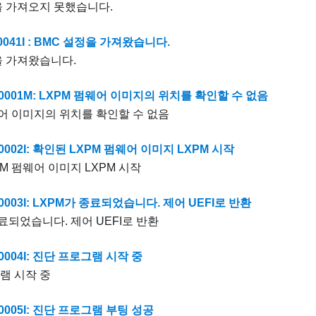
을 가져오지 못했습니다.
0041I : BMC 설정을 가져왔습니다.
을 가져왔습니다.
0001M: LXPM 펌웨어 이미지의 위치를 확인할 수 없음
웨어 이미지의 위치를 확인할 수 없음
0002I: 확인된 LXPM 펌웨어 이미지 LXPM 시작
M 펌웨어 이미지 LXPM 시작
0003I: LXPM가 종료되었습니다. 제어 UEFI로 반환
료되었습니다. 제어 UEFI로 반환
0004I: 진단 프로그램 시작 중
램 시작 중
0005I: 진단 프로그램 부팅 성공