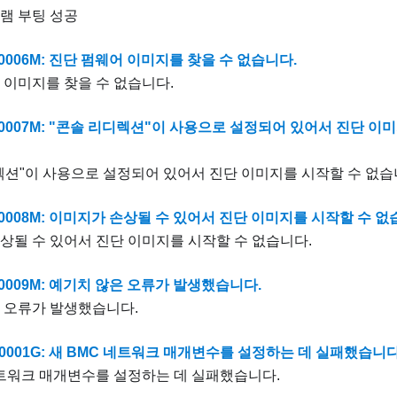
램 부팅 성공
0006M: 진단 펌웨어 이미지를 찾을 수 없습니다.
 이미지를 찾을 수 없습니다.
M0007M: "콘솔 리디렉션"이 사용으로 설정되어 있어서 진단 이
렉션"이 사용으로 설정되어 있어서 진단 이미지를 시작할 수 없습
0008M: 이미지가 손상될 수 있어서 진단 이미지를 시작할 수 없
상될 수 있어서 진단 이미지를 시작할 수 없습니다.
0009M: 예기치 않은 오류가 발생했습니다.
 오류가 발생했습니다.
0001G: 새 BMC 네트워크 매개변수를 설정하는 데 실패했습니다
네트워크 매개변수를 설정하는 데 실패했습니다.