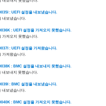
정을 내보내지 못했습니다.
035I : UEFI 설정을 내보냈습니다.
정을 내보냈습니다.
0036K : UEFI 설정을 가져오지 못했습니다.
정을 가져오지 못했습니다.
037I : UEFI 설정을 가져왔습니다.
정을 가져왔습니다.
0038K : BMC 설정을 내보내지 못했습니다.
을 내보내지 못했습니다.
0039I : BMC 설정을 내보냈습니다.
을 내보냈습니다.
0040K : BMC 설정을 가져오지 못했습니다.