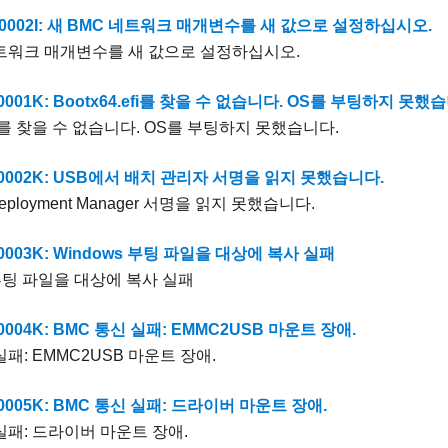
0002I: 새 BMC 네트워크 매개변수를 새 값으로 설정하십시오.
네트워크 매개변수를 새 값으로 설정하십시오.
0001K: Bootx64.efi를 찾을 수 없습니다. OS를 부팅하지 못했
.efi를 찾을 수 없습니다. OS를 부팅하지 못했습니다.
0002K: USB에서 배치 관리자 서명을 읽지 못했습니다.
ployment Manager 서명을 읽지 못했습니다.
0003K: Windows 부팅 파일을 대상에 복사 실패
 부팅 파일을 대상에 복사 실패
0004K: BMC 통신 실패: EMMC2USB 마운트 장애.
실패: EMMC2USB 마운트 장애.
0005K: BMC 통신 실패: 드라이버 마운트 장애.
실패: 드라이버 마운트 장애.