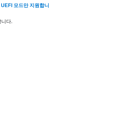
는 UEFI 모드만 지원합니
합니다.