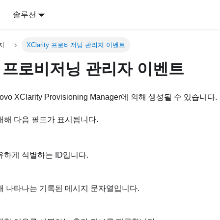
어
솔루션
지
XClarity 프로비저닝 관리자 이벤트
ity 프로비저닝 관리자 이벤트
ovo XClarity Provisioning Manager
에 의해 생성될 수 있습니다.
대해 다음 필드가 표시됩니다.
하게 식별하는 ID입니다.
해 나타나는 기록된 메시지 문자열입니다.