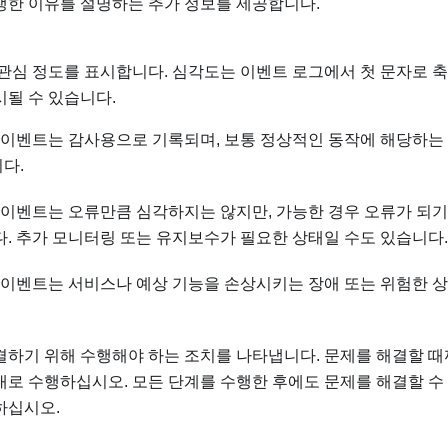
생한 이유를 설명하는 추가 정보를 제공합니다.
관심 정도를 표시합니다. 심각도는 이벤트 로그에서 첫 문자로 
될 수 있습니다.
이 이벤트는 감사용으로 기록되며, 보통 정상적인 동작에 해당하는
다.
이 이벤트는 오류만큼 심각하지는 않지만, 가능한 경우 오류가 되
다. 추가 모니터링 또는 유지보수가 필요한 상태일 수도 있습니다.
이 이벤트는 서비스나 예상 기능을 손상시키는 장애 또는 위험한 
하기 위해 수행해야 하는 조치를 나타냅니다. 문제를 해결할 때
로 수행하십시오. 모든 단계를 수행한 후에도 문제를 해결할 수
하십시오.