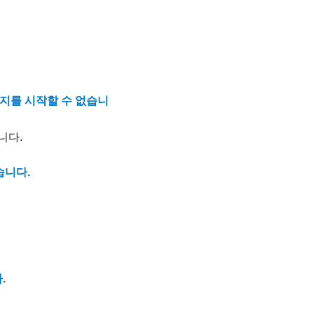
미지를 시작할 수 없습니
니다.
습니다.
.