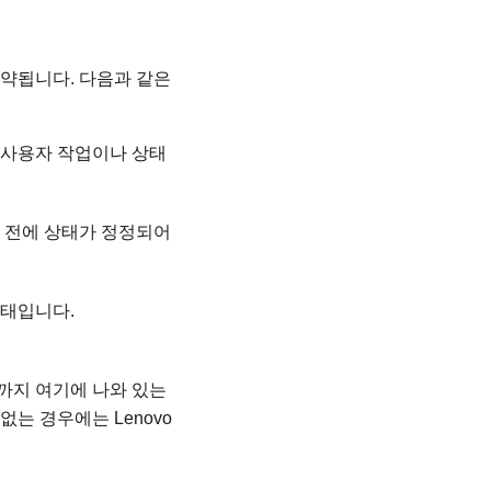
축약됩니다. 다음과 같은
 사용자 작업이나 상태
기 전에 상태가 정정되어
상태입니다.
까지 여기에 나와 있는
 없는 경우에는
Lenovo