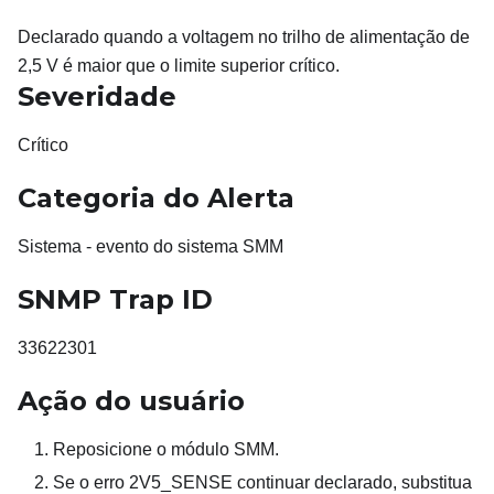
Declarado quando a voltagem no trilho de alimentação de
2,5 V é maior que o limite superior crítico.
Severidade
Crítico
Categoria do Alerta
Sistema - evento do sistema SMM
SNMP Trap ID
33622301
Ação do usuário
Reposicione o módulo SMM.
Se o erro 2V5_SENSE continuar declarado, substitua