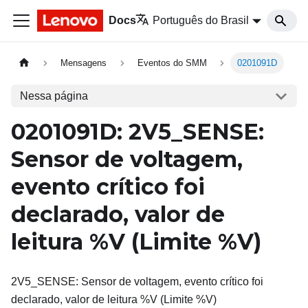
Docs
Português do Brasil
Mensagens
Eventos do SMM
0201091D
Nessa página
0201091D: 2V5_SENSE:
Sensor de voltagem,
evento crítico foi
declarado, valor de
leitura %V (Limite %V)
2V5_SENSE: Sensor de voltagem, evento crítico foi
declarado, valor de leitura %V (Limite %V)