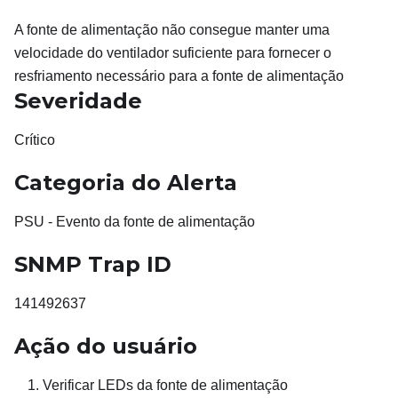
A fonte de alimentação não consegue manter uma
velocidade do ventilador suficiente para fornecer o
resfriamento necessário para a fonte de alimentação
Severidade
Crítico
Categoria do Alerta
PSU - Evento da fonte de alimentação
SNMP Trap ID
141492637
Ação do usuário
Verificar LEDs da fonte de alimentação