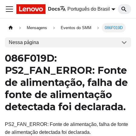
Docs
Português do Brasil
Mensagens
Eventos do SMM
086F019D
Nessa página
086F019D:
PS2_FAN_ERROR: Fonte
de alimentação, falha de
fonte de alimentação
detectada foi declarada.
PS2_FAN_ERROR: Fonte de alimentação, falha de fonte
de alimentação detectada foi declarada.