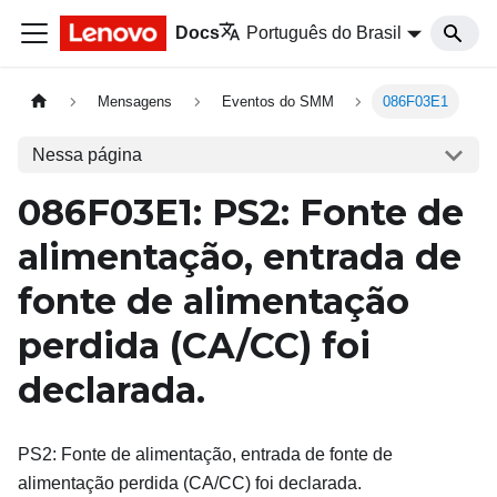
Docs
Português do Brasil
Mensagens
Eventos do SMM
086F03E1
Nessa página
086F03E1: PS2: Fonte de
alimentação, entrada de
fonte de alimentação
perdida (CA/CC) foi
declarada.
PS2: Fonte de alimentação, entrada de fonte de
alimentação perdida (CA/CC) foi declarada.