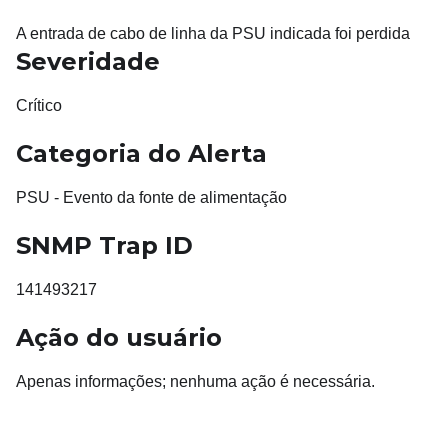
A entrada de cabo de linha da PSU indicada foi perdida
Severidade
Crítico
Categoria do Alerta
PSU - Evento da fonte de alimentação
SNMP Trap ID
141493217
Ação do usuário
Apenas informações; nenhuma ação é necessária.