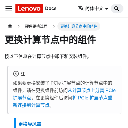
Docs
简体中文
硬件更换过程
更换计算节点中的组件
更换计算节点中的组件
按以下信息在计算节点中卸下和安装组件。
注
如果要更换安装了 PCIe 扩展节点的计算节点中的
组件，请在更换组件前访问
从计算节点上分离 PCIe
扩展节点
，在更换组件后访问
将 PCIe 扩展节点重
新连接到计算节点
。
更换导风罩