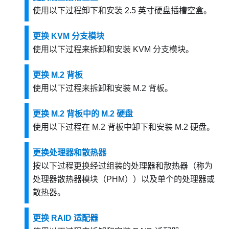
使用以下过程卸下和安装 2.5 英寸硬盘插槽空盒。
更换 KVM 分支模块
使用以下过程来拆卸和安装 KVM 分支模块。
更换 M.2 背板
使用以下过程来拆卸和安装 M.2 背板。
更换 M.2 背板中的 M.2 硬盘
使用以下过程在 M.2 背板中卸下和安装 M.2 硬盘。
更换处理器和散热器
按以下过程更换经过组装的处理器和散热器（称为
处理器散热器模块（PHM））以及单个的处理器或
散热器。
更换 RAID 适配器