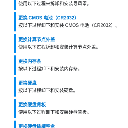
使用以下过程来拆卸和安装导风罩。
更换 CMOS 电池（CR2032）
按以下过程卸下和安装 CMOS 电池（CR2032）。
更换计算节点外盖
使用以下过程拆卸和安装计算节点外盖。
更换内存条
按以下过程卸下和安装内存条。
更换硬盘
按以下过程卸下和安装硬盘。
更换硬盘背板
使用以下过程卸下和安装硬盘背板。
更换硬盘插槽空盒