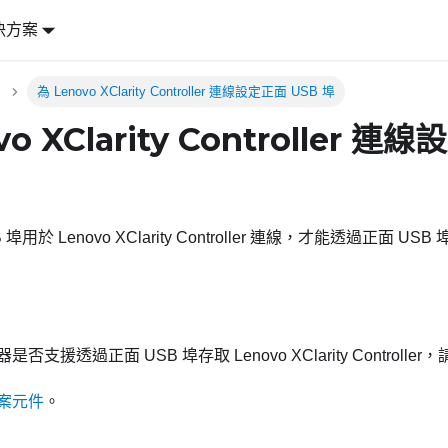
決方案
為 Lenovo XClarity Controller 連線設定正面 USB 埠
vo XClarity Controller 連
B 埠用於
Lenovo XClarity Controller
連線，才能透過正面 USB 
是否支援透過正面 USB 埠存取
Lenovo XClarity Controller
，
案元件
。