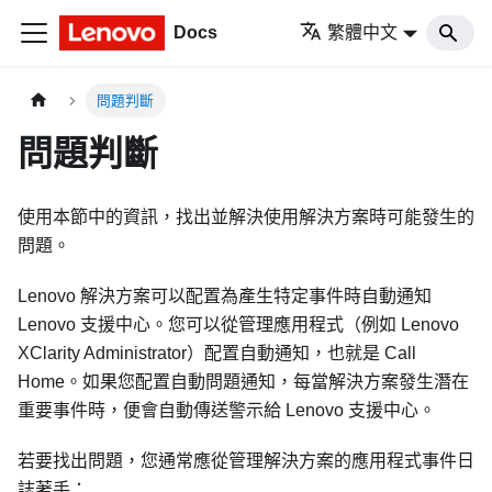
Docs
繁體中文
問題判斷
問題判斷
使用本節中的資訊，找出並解決使用解決方案時可能發生的
問題。
Lenovo 解決方案可以配置為產生特定事件時自動通知
Lenovo 支援中心。您可以從管理應用程式（例如
Lenovo
XClarity Administrator
）配置自動通知，也就是 Call
Home。如果您配置自動問題通知，每當解決方案發生潛在
重要事件時，便會自動傳送警示給 Lenovo 支援中心。
若要找出問題，您通常應從管理解決方案的應用程式事件日
誌著手：