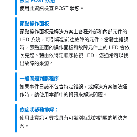
檢查 POST 狀態
使用此資訊檢查 POST 狀態。
節點操作面板
節點操作面板是解決方案上各種外部和內部元件的
LED 系統，可引導您前往故障的元件。當發生錯誤
時，節點正面的操作面板和故障元件上的 LED 會依
次亮起。藉由依特定順序檢視 LED，您通常可以找
出故障的來源。
一般問題判斷程序
如果事件日誌不包含特定錯誤，或解決方案無法運
作時，請使用本節中的資訊來解決問題。
依症狀疑難排解：
使用此資訊可尋找具有可識別症狀的問題的解決方
案。