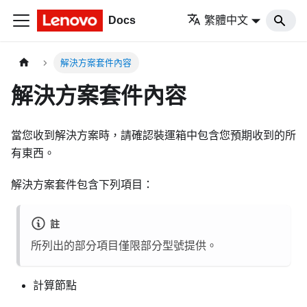
Docs
繁體中文
解決方案套件內容
解決方案套件內容
當您收到解決方案時，請確認裝運箱中包含您預期收到的所
有東西。
解決方案套件包含下列項目：
註
所列出的部分項目僅限部分型號提供。
計算節點