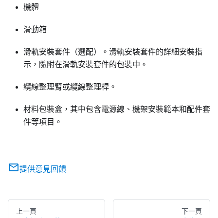
機體
滑動箱
滑軌安裝套件（選配）。滑軌安裝套件的詳細安裝指
示，隨附在滑軌安裝套件的包裝中。
纜線整理臂或纜線整理桿。
材料包裝盒，其中包含電源線、機架安裝範本和配件套
件等項目。
提供意見回饋
上一頁
下一頁