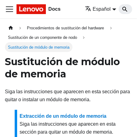
Docs
Español
Procedimientos de sustitución del hardware
Sustitución de un componente de nodo
Sustitución de módulo de memoria
Sustitución de módulo
de memoria
Siga las instrucciones que aparecen en esta sección para
quitar o instalar un módulo de memoria.
Extracción de un módulo de memoria
Siga las instrucciones que aparecen en esta
sección para quitar un módulo de memoria.