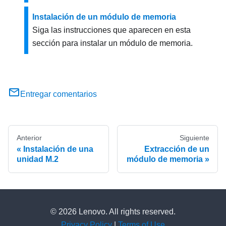
Instalación de un módulo de memoria
Siga las instrucciones que aparecen en esta
sección para instalar un módulo de memoria.
Entregar comentarios
Anterior
Siguiente
Instalación de una
Extracción de un
unidad M.2
módulo de memoria
© 2026 Lenovo. All rights reserved.
Privacy Policy
|
Terms of Use